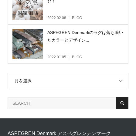
介！
2022.02.08
BLOG
ASPEGREN Denmarkのラグは落ち着い
たカラーとデザイン...
2022.01.05
BLOG
月を選択
ASPEGREN Denmark アスペグレンデンマーク