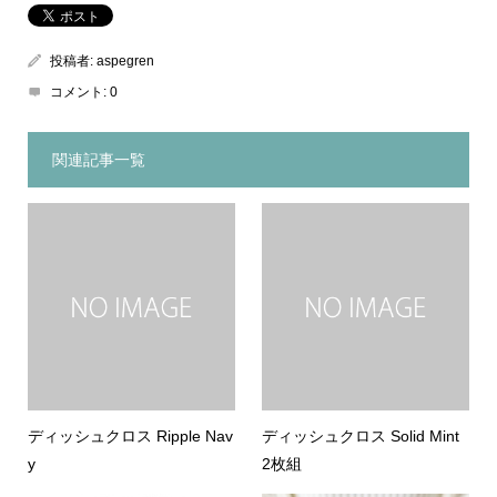
投稿者:
aspegren
コメント:
0
関連記事一覧
ディッシュクロス Ripple Nav
ディッシュクロス Solid Mint
y
2枚組