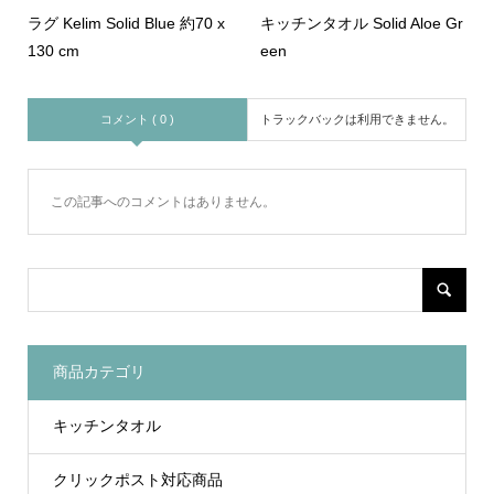
ラグ Kelim Solid Blue 約70 x
キッチンタオル Solid Aloe Gr
130 cm
een
コメント ( 0 )
トラックバックは利用できません。
この記事へのコメントはありません。
商品カテゴリ
キッチンタオル
クリックポスト対応商品