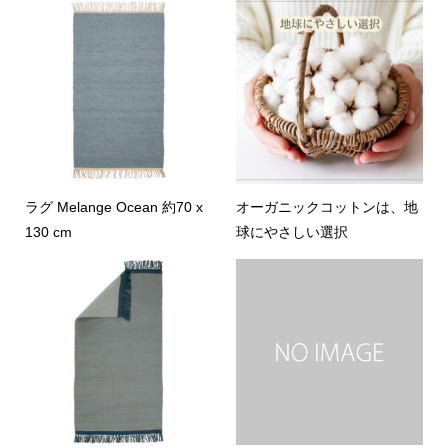
ラグ Melange Ocean 約70 x
オーガニックコットンは、地
130 cm
球にやさしい選択