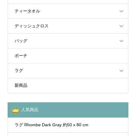
ティータオル
ディッシュクロス
バッグ
ポーチ
ラグ
新商品
人気商品
ラグ Rhombe Dark Gray 約50 x 80 cm