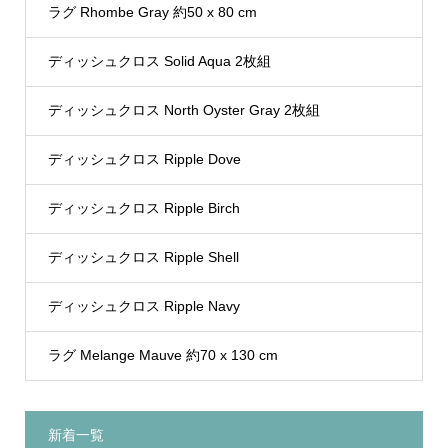
ラグ Rhombe Gray 約50 x 80 cm
ディッシュクロス Solid Aqua 2枚組
ディッシュクロス North Oyster Gray 2枚組
ディッシュクロス Ripple Dove
ディッシュクロス Ripple Birch
ディッシュクロス Ripple Shell
ディッシュクロス Ripple Navy
ラグ Melange Mauve 約70 x 130 cm
新着一覧