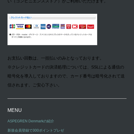
い（コンビニエンスストア）がご利用いただけます。
お支払い回数は、一括払いのみとなっております。
※クレジットカードの決済処理については、SSLによる通信の
暗号化を導入しておりますので、カード番号は暗号化されて送
信されます。ご安心下さい。
MENU
ASPEGREN Denmarkの紹介
新規会員登録で300ポイントプレゼ