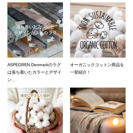
ASPEGREN Denmarkのラグ
オーガニックコットン商品を
は落ち着いたカラーとデザイ
一挙紹介！
ン...