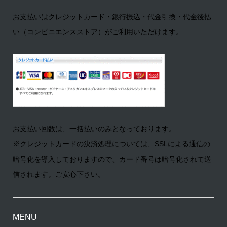
お支払いはクレジットカード・銀行振込・代金引換・代金後払
い（コンビニエンスストア）がご利用いただけます。
お支払い回数は、一括払いのみとなっております。
※クレジットカードの決済処理については、SSLによる通信の
暗号化を導入しておりますので、カード番号は暗号化されて送
信されます。ご安心下さい。
MENU