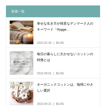
新着一覧
幸せな生き方が得意なデンマーク人の
キーワード「Hygge...
2023.02.20
BLOG
毎日の暮らしに欠かせないコットンの
特徴とは
2022.09.01
BLOG
オーガニックコットンは、地球にやさ
しい選択
2022.04.21
BLOG