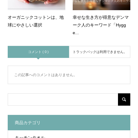
オーガニックコットンは、地
幸せな生き方が得意なデンマ
球にやさしい選択
ーク人のキーワード「Hygg
e...
コメント ( 0 )
トラックバックは利用できません。
この記事へのコメントはありません。
商品カテゴリ
キッチンタオル