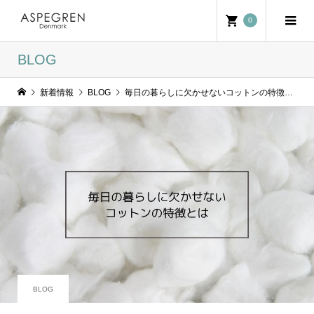
0
BLOG
新着情報
BLOG
毎日の暮らしに欠かせないコットンの特徴とは
BLOG