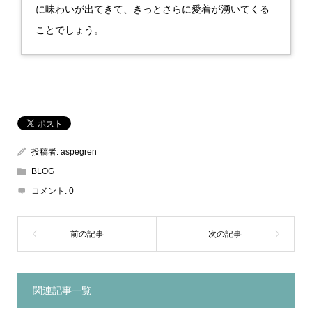
に味わいが出てきて、きっとさらに愛着が湧いてくる
ことでしょう。
投稿者:
aspegren
BLOG
コメント:
0
関連記事一覧