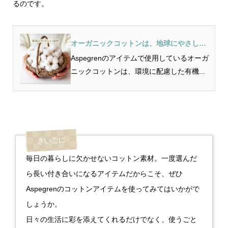
るのです。
オーガニックコットンは、地球にやさしい
選択
Aspegrenのアイテムで使用しているオーガ
ニックコットンは、環境に配慮した有機...
毎日の暮らしに欠かせないコットン素材。一度選んだ
ら長い付き合いになるアイテムだからこそ、ぜひ
Aspegrenのコットンアイテムを使ってみてはいかがで
しょうか。
日々の生活に彩を添えてくれるだけでなく、使うごと