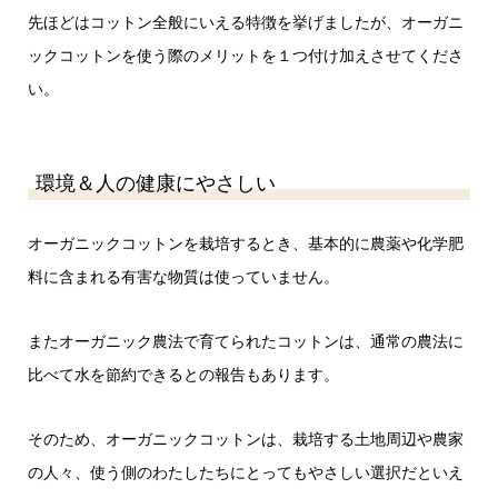
先ほどはコットン全般にいえる特徴を挙げましたが、オーガニ
ックコットンを使う際のメリットを１つ付け加えさせてくださ
い。
環境＆人の健康にやさしい
オーガニックコットンを栽培するとき、基本的に農薬や化学肥
料に含まれる有害な物質は使っていません。
またオーガニック農法で育てられたコットンは、通常の農法に
比べて水を節約できるとの報告もあります。
そのため、オーガニックコットンは、栽培する土地周辺や農家
の人々、使う側のわたしたちにとってもやさしい選択だといえ