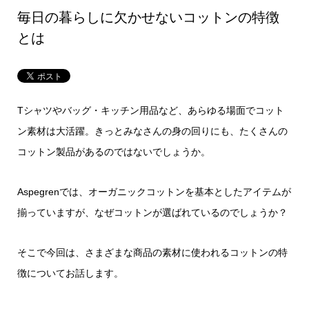
毎日の暮らしに欠かせないコットンの特徴
とは
Tシャツやバッグ・キッチン用品など、あらゆる場面でコット
ン素材は大活躍。きっとみなさんの身の回りにも、たくさんの
コットン製品があるのではないでしょうか。
Aspegrenでは、オーガニックコットンを基本としたアイテムが
揃っていますが、なぜコットンが選ばれているのでしょうか？
そこで今回は、さまざまな商品の素材に使われるコットンの特
徴についてお話します。