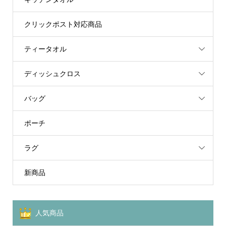
クリックポスト対応商品
ティータオル
ディッシュクロス
バッグ
ポーチ
ラグ
新商品
人気商品