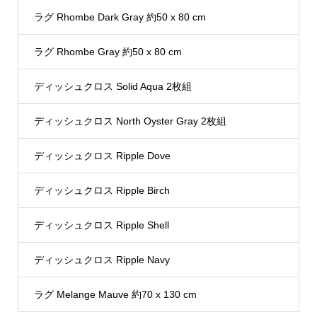
ラグ Rhombe Dark Gray 約50 x 80 cm
ラグ Rhombe Gray 約50 x 80 cm
ディッシュクロス Solid Aqua 2枚組
ディッシュクロス North Oyster Gray 2枚組
ディッシュクロス Ripple Dove
ディッシュクロス Ripple Birch
ディッシュクロス Ripple Shell
ディッシュクロス Ripple Navy
ラグ Melange Mauve 約70 x 130 cm