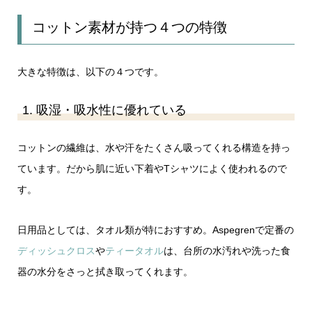
コットン素材が持つ４つの特徴
大きな特徴は、以下の４つです。
1. 吸湿・吸水性に優れている
コットンの繊維は、水や汗をたくさん吸ってくれる構造を持っ
ています。だから肌に近い下着やTシャツによく使われるので
す。
日用品としては、タオル類が特におすすめ。Aspegrenで定番の
ディッシュクロス
や
ティータオル
は、台所の水汚れや洗った食
器の水分をさっと拭き取ってくれます。