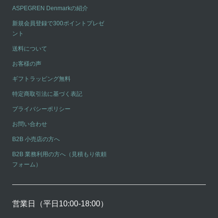
ASPEGREN Denmarkの紹介
新規会員登録で300ポイントプレゼ
ント
送料について
お客様の声
ギフトラッピング無料
特定商取引法に基づく表記
プライバシーポリシー
お問い合わせ
B2B 小売店の方へ
B2B 業務利用の方へ（見積もり依頼
フォーム）
営業日（平日10:00-18:00）