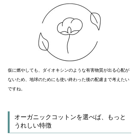
仮に燃やしても、ダイオキシンのような有害物質が出る心配が
ないため、地球のためにも使い終わった後の配慮まで考えたい
ですね。
オーガニックコットンを選べば、もっと
うれしい特徴