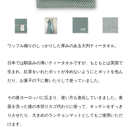
ワッフル織りのしっかりした厚みのある大判ティータオル。
日本では馴染みの薄いティータオルですが、もともとは英国で
生まれ、紅茶をいれたポットが冷めないようにとポットを包ん
だり、お菓子の下に敷いたりして使っていました。
その後ヨーロッパに広まり、使い方も進化していきました。食
器を洗った後の水切りカゴ代わりに使って、キッチンをすっき
りさせたり、大きめのランチョンマットとしてもご使用いただ
けます。