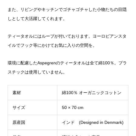
また、リビングやキッチンでゴチャゴチャした小物たちの目隠
しとして大活躍してくれます。
ティータオルにはループが付いております。ヨーロピアンスタ
イルでフック等にかけてお気に入りの空間を。
環境に配慮したAspegrenのティータオルは全て綿100％。プラ
スチックは使用していません。
素材
綿100％ オーガニックコットン
サイズ
50 × 70 cm
原産国
インド (Designed in Denmark)