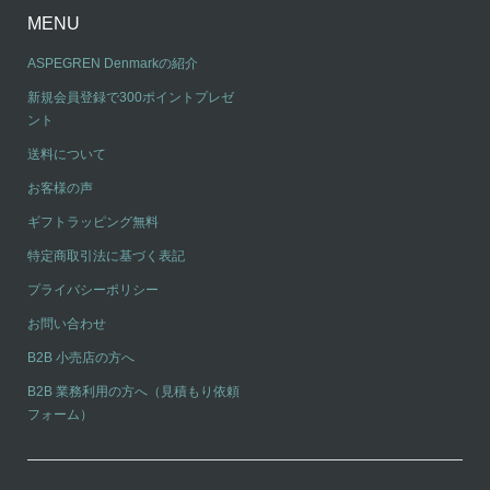
MENU
ASPEGREN Denmarkの紹介
新規会員登録で300ポイントプレゼ
ント
送料について
お客様の声
ギフトラッピング無料
特定商取引法に基づく表記
プライバシーポリシー
お問い合わせ
B2B 小売店の方へ
B2B 業務利用の方へ（見積もり依頼
フォーム）