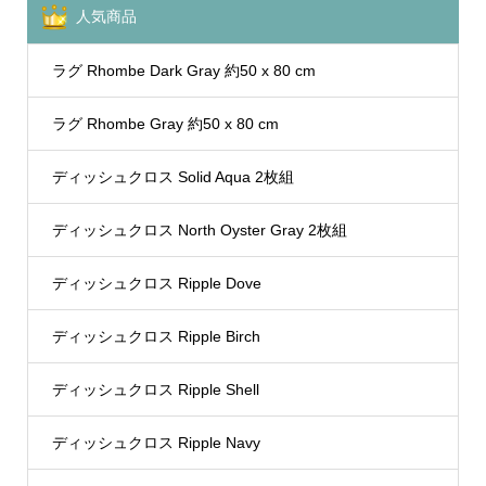
人気商品
ラグ Rhombe Dark Gray 約50 x 80 cm
ラグ Rhombe Gray 約50 x 80 cm
ディッシュクロス Solid Aqua 2枚組
ディッシュクロス North Oyster Gray 2枚組
ディッシュクロス Ripple Dove
ディッシュクロス Ripple Birch
ディッシュクロス Ripple Shell
ディッシュクロス Ripple Navy