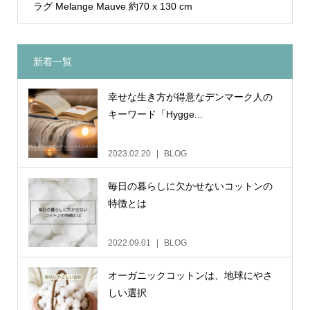
ラグ Melange Mauve 約70 x 130 cm
新着一覧
幸せな生き方が得意なデンマーク人の
キーワード「Hygge...
2023.02.20
BLOG
毎日の暮らしに欠かせないコットンの
特徴とは
2022.09.01
BLOG
オーガニックコットンは、地球にやさ
しい選択