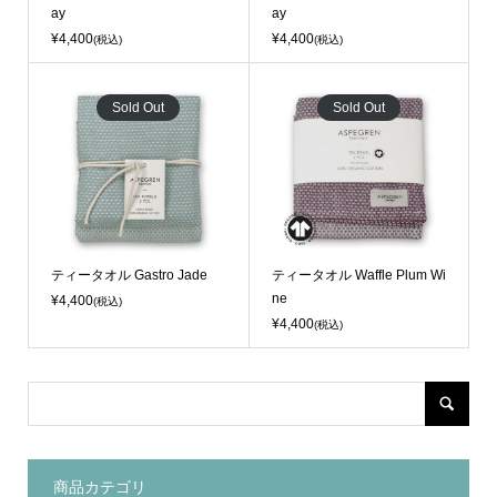
ay
ay
¥4,400
¥4,400
(税込)
(税込)
Sold Out
Sold Out
ティータオル Gastro Jade
ティータオル Waffle Plum Wi
ne
¥4,400
(税込)
¥4,400
(税込)
商品カテゴリ