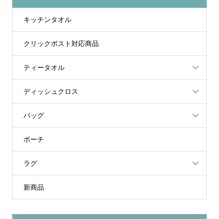
キッチンタオル
クリックポスト対応商品
ティータオル
ディッシュクロス
バッグ
ポーチ
ラグ
新商品