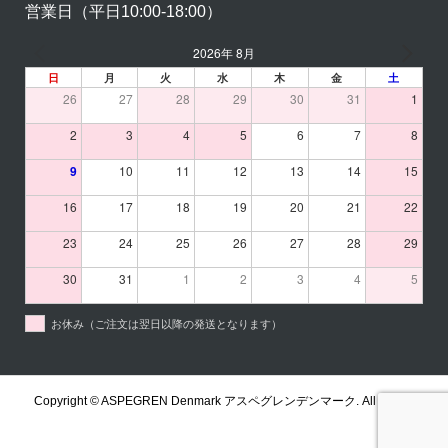
営業日（平日10:00-18:00）
2026年 8月
日
月
火
水
木
金
土
26
27
28
29
30
31
1
2
3
4
5
6
7
8
9
10
11
12
13
14
15
16
17
18
19
20
21
22
23
24
25
26
27
28
29
30
31
1
2
3
4
5
お休み（ご注文は翌日以降の発送となります）
Copyright ©
ASPEGREN Denmark アスペグレンデンマーク. All Rights