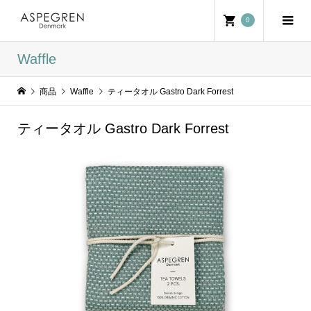
0
Waffle
商品
Waffle
ティータオル Gastro Dark Forrest
ティータオル Gastro Dark Forrest