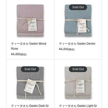
Sold Out
ティータオル Gastro Wood
ティータオル Gastro Denim
Rose
¥4,400
(税込)
¥4,400
(税込)
Sold Out
Sold Out
ティータオル Gastro Dark Gr
ティータオル Gastro Light Gr