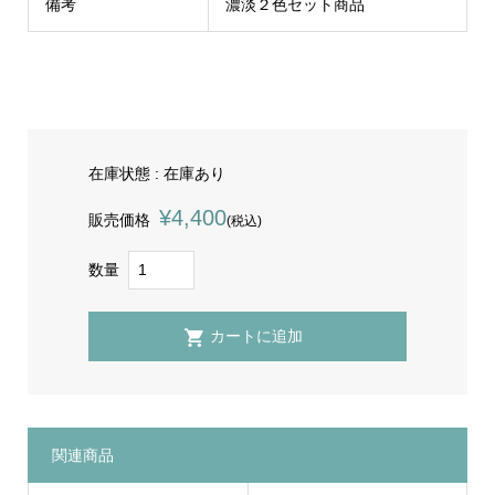
備考
濃淡２色セット商品
在庫状態 : 在庫あり
¥4,400
販売価格
(税込)
数量
関連商品