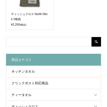
ディッシュクロス North Oliv
e 2枚組
¥2,200
(税込)
商品カテゴリ
キッチンタオル
クリックポスト対応商品
ティータオル
ディッシュクロス