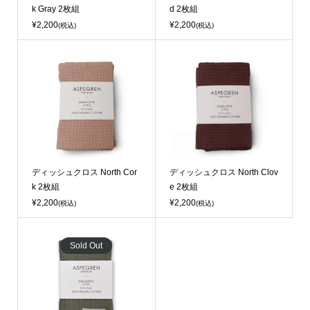
k Gray 2枚組
d 2枚組
¥2,200
¥2,200
(税込)
(税込)
ディッシュクロス North Cor
ディッシュクロス North Clov
k 2枚組
e 2枚組
¥2,200
¥2,200
(税込)
(税込)
Sold Out