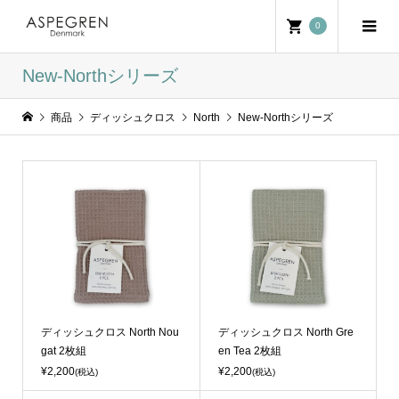
0
New-Northシリーズ
商品
ディッシュクロス
North
New-Northシリーズ
ディッシュクロス North Nou
ディッシュクロス North Gre
gat 2枚組
en Tea 2枚組
¥2,200
¥2,200
(税込)
(税込)