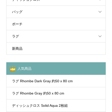
バッグ
ポーチ
ラグ
新商品
人気商品
ラグ Rhombe Dark Gray 約50 x 80 cm
ラグ Rhombe Gray 約50 x 80 cm
ディッシュクロス Solid Aqua 2枚組