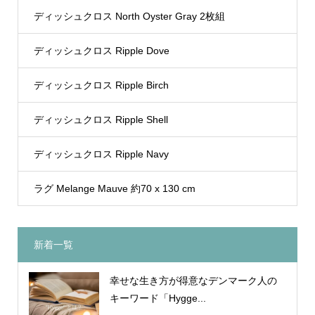
ディッシュクロス North Oyster Gray 2枚組
ディッシュクロス Ripple Dove
ディッシュクロス Ripple Birch
ディッシュクロス Ripple Shell
ディッシュクロス Ripple Navy
ラグ Melange Mauve 約70 x 130 cm
新着一覧
幸せな生き方が得意なデンマーク人の
キーワード「Hygge...