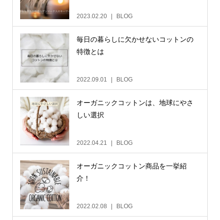
2023.02.20
BLOG
毎日の暮らしに欠かせないコットンの
特徴とは
2022.09.01
BLOG
オーガニックコットンは、地球にやさ
しい選択
2022.04.21
BLOG
オーガニックコットン商品を一挙紹
介！
2022.02.08
BLOG