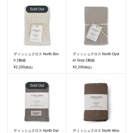
Sold Out
ディッシュクロス North Birc
ディッシュクロス North Oyst
h 2枚組
er Gray 2枚組
¥2,200
¥2,200
(税込)
(税込)
Sold Out
ディッシュクロス North Dar
ディッシュクロス North Woo