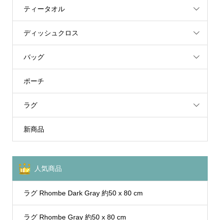
ティータオル
ディッシュクロス
バッグ
ポーチ
ラグ
新商品
人気商品
ラグ Rhombe Dark Gray 約50 x 80 cm
ラグ Rhombe Gray 約50 x 80 cm