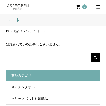
0
トート
商品
バッグ
トート
登録されている記事はございません。
商品カテゴリ
キッチンタオル
クリックポスト対応商品