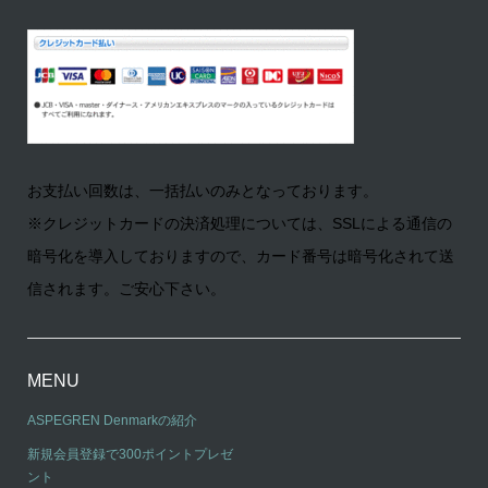
お支払い回数は、一括払いのみとなっております。
※クレジットカードの決済処理については、SSLによる通信の
暗号化を導入しておりますので、カード番号は暗号化されて送
信されます。ご安心下さい。
MENU
ASPEGREN Denmarkの紹介
新規会員登録で300ポイントプレゼ
ント