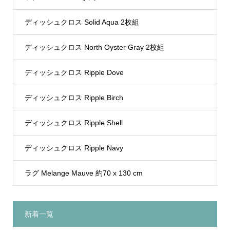
ディッシュクロス Solid Aqua 2枚組
ディッシュクロス North Oyster Gray 2枚組
ディッシュクロス Ripple Dove
ディッシュクロス Ripple Birch
ディッシュクロス Ripple Shell
ディッシュクロス Ripple Navy
ラグ Melange Mauve 約70 x 130 cm
新着一覧