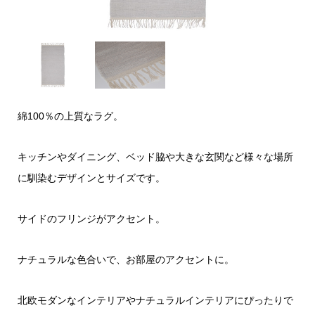
綿100％の上質なラグ。
キッチンやダイニング、ベッド脇や大きな玄関など様々な場所
に馴染むデザインとサイズです。
サイドのフリンジがアクセント。
ナチュラルな色合いで、お部屋のアクセントに。
北欧モダンなインテリアやナチュラルインテリアにぴったりで