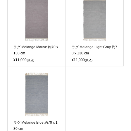
ラグ Melange Mauve 約70 x
ラグ Melange Light Gray 約7
130 cm
0 x 130 cm
¥11,000
¥11,000
(税込)
(税込)
ラグ Melange Blue 約70 x 1
30 cm