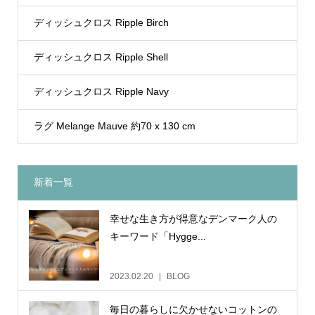
ディッシュクロス Ripple Birch
ディッシュクロス Ripple Shell
ディッシュクロス Ripple Navy
ラグ Melange Mauve 約70 x 130 cm
新着一覧
幸せな生き方が得意なデンマーク人の
キーワード「Hygge...
2023.02.20
BLOG
毎日の暮らしに欠かせないコットンの