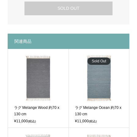
SOLD OUT
関連商品
Sold Out
ラグ Melange Wood 約70 x
ラグ Melange Ocean 約70 x
130 cm
130 cm
¥11,000
¥11,000
(税込)
(税込)