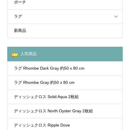
ポーチ
ラグ
新商品
人気商品
ラグ Rhombe Dark Gray 約50 x 80 cm
ラグ Rhombe Gray 約50 x 80 cm
ディッシュクロス Solid Aqua 2枚組
ディッシュクロス North Oyster Gray 2枚組
ディッシュクロス Ripple Dove