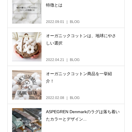
特徴とは
2022.09.01
BLOG
オーガニックコットンは、地球にやさ
しい選択
2022.04.21
BLOG
オーガニックコットン商品を一挙紹
介！
2022.02.08
BLOG
ASPEGREN Denmarkのラグは落ち着い
たカラーとデザイン...