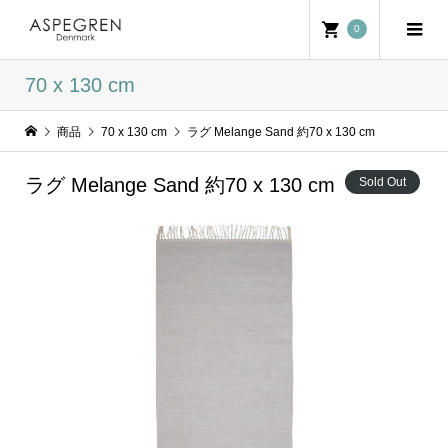
0
70 x 130 cm
商品
70 x 130 cm
ラグ Melange Sand 約70 x 130 cm
ラグ Melange Sand 約70 x 130 cm
Sold Out