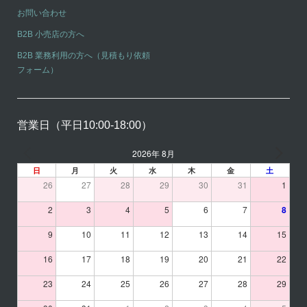
お問い合わせ
B2B 小売店の方へ
B2B 業務利用の方へ（見積もり依頼
フォーム）
営業日（平日10:00-18:00）
2026年 8月
日
月
火
水
木
金
土
26
27
28
29
30
31
1
2
3
4
5
6
7
8
9
10
11
12
13
14
15
16
17
18
19
20
21
22
23
24
25
26
27
28
29