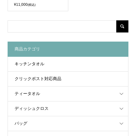
¥11,000
(税込)
商品カテゴリ
キッチンタオル
クリックポスト対応商品
ティータオル
ディッシュクロス
バッグ