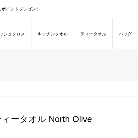
のポイントプレゼント
ッシュクロス
キッチンタオル
ティータオル
バッグ
ィータオル North Olive