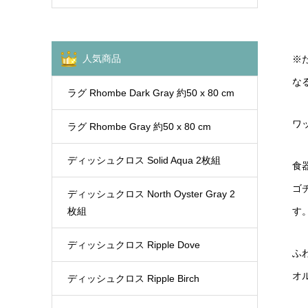
人気商品
※
な
ラグ Rhombe Dark Gray 約50 x 80 cm
ワ
ラグ Rhombe Gray 約50 x 80 cm
ディッシュクロス Solid Aqua 2枚組
食
ゴ
ディッシュクロス North Oyster Gray 2
枚組
す
ディッシュクロス Ripple Dove
ふ
オ
ディッシュクロス Ripple Birch