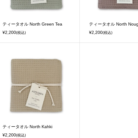
ティータオル North Green Tea
ティータオル North Noug
¥2,200
¥2,200
(税込)
(税込)
ティータオル North Kahki
¥2,200
(税込)