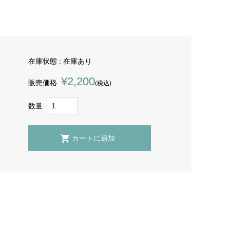
在庫状態 : 在庫あり
¥2,200
販売価格
(税込)
数量