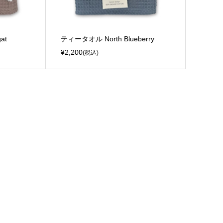
at
ティータオル North Blueberry
¥2,200
(税込)