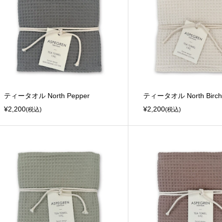
ティータオル North Pepper
ティータオル North Birch
¥2,200
¥2,200
(税込)
(税込)