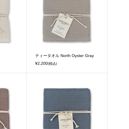
ティータオル North Oyster Gray
¥2,200
(税込)