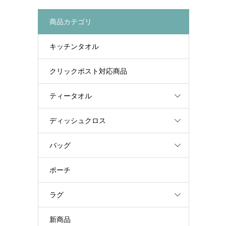
商品カテゴリ
キッチンタオル
クリックポスト対応商品
ティータオル
ディッシュクロス
バッグ
ポーチ
ラグ
新商品