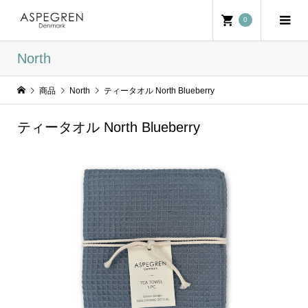
0
North
商品
North
ティータオル North Blueberry
ティータオル North Blueberry