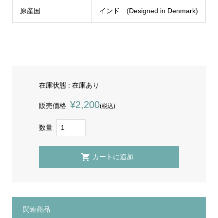
原産国
インド (Designed in Denmark)
在庫状態 : 在庫あり
¥2,200
販売価格
(税込)
数量
関連商品