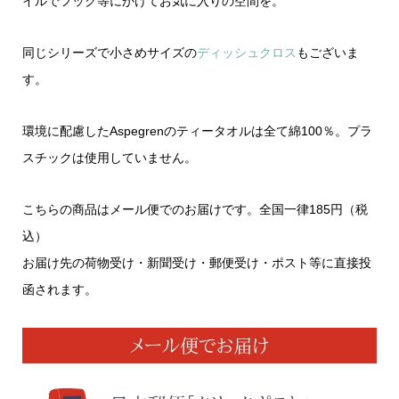
イルでフック等にかけてお気に入りの空間を。
同じシリーズで小さめサイズの
ディッシュクロス
もございま
す。
環境に配慮したAspegrenのティータオルは全て綿100％。プラ
スチックは使用していません。
こちらの商品はメール便でのお届けです。全国一律185円（税
込）
お届け先の荷物受け・新聞受け・郵便受け・ポスト等に直接投
函されます。