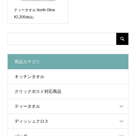
ティータオル North Olive
¥2,200
(税込)
商品カテゴリ
キッチンタオル
クリックポスト対応商品
ティータオル
ディッシュクロス
バッグ