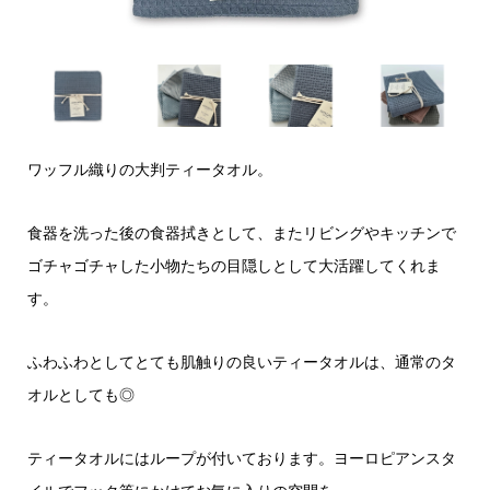
ワッフル織りの大判ティータオル。
食器を洗った後の食器拭きとして、またリビングやキッチンで
ゴチャゴチャした小物たちの目隠しとして大活躍してくれま
す。
ふわふわとしてとても肌触りの良いティータオルは、通常のタ
オルとしても◎
ティータオルにはループが付いております。ヨーロピアンスタ