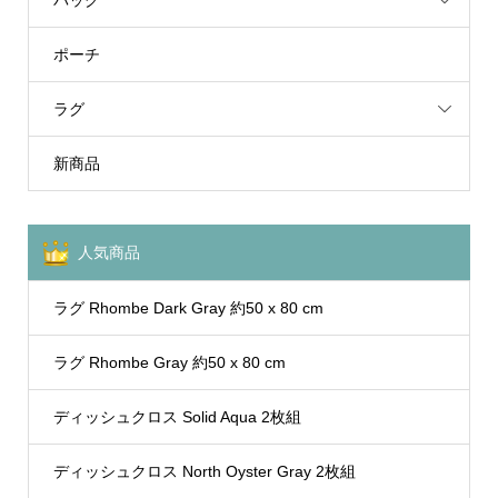
ポーチ
ラグ
新商品
人気商品
ラグ Rhombe Dark Gray 約50 x 80 cm
ラグ Rhombe Gray 約50 x 80 cm
ディッシュクロス Solid Aqua 2枚組
ディッシュクロス North Oyster Gray 2枚組