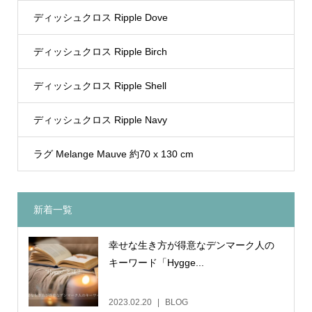
ディッシュクロス Ripple Dove
ディッシュクロス Ripple Birch
ディッシュクロス Ripple Shell
ディッシュクロス Ripple Navy
ラグ Melange Mauve 約70 x 130 cm
新着一覧
幸せな生き方が得意なデンマーク人の
キーワード「Hygge...
2023.02.20
BLOG