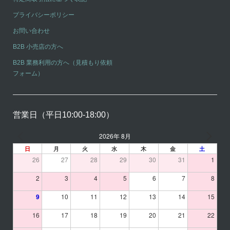
プライバシーポリシー
お問い合わせ
B2B 小売店の方へ
B2B 業務利用の方へ（見積もり依頼
フォーム）
営業日（平日10:00-18:00）
2026年 8月
日
月
火
水
木
金
土
26
27
28
29
30
31
1
2
3
4
5
6
7
8
9
10
11
12
13
14
15
16
17
18
19
20
21
22