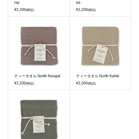
ray
ea
¥2,200
¥2,200
(税込)
(税込)
ティータオル North Nougat
ティータオル North Kahki
¥2,200
¥2,200
(税込)
(税込)