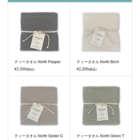
ティータオル North Pepper
ティータオル North Birch
¥2,200
¥2,200
(税込)
(税込)
ティータオル North Oyster G
ティータオル North Green T