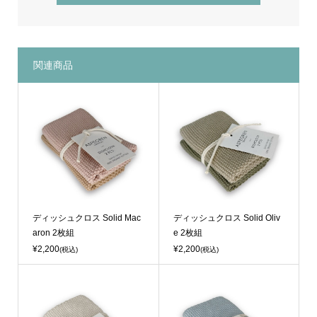
関連商品
ディッシュクロス Solid Mac
ディッシュクロス Solid Oliv
aron 2枚組
e 2枚組
¥2,200
¥2,200
(税込)
(税込)