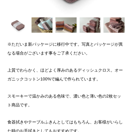
※ただいま新パッケージに移行中です。写真とパッケージが異
なる場合がございます事をご了承ください。
上質でわらかく、ほどよく厚みのあるディッシュクロス。オー
ガニックコットン100%で編んで作られています。
スモーキーで温かみのある色味で、濃い色と薄い色の2枚セッ
ト商品です。
食器拭きやテーブルふきんとしてはもちろん、お客様がいらし
た時のお手拭きとしてもおすすめです。