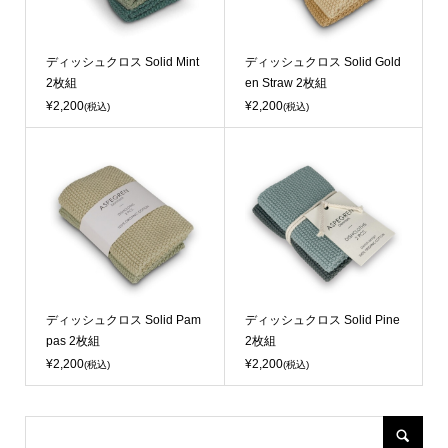
ディッシュクロス Solid Mint
ディッシュクロス Solid Gold
2枚組
en Straw 2枚組
¥2,200
¥2,200
(税込)
(税込)
ディッシュクロス Solid Pam
ディッシュクロス Solid Pine
pas 2枚組
2枚組
¥2,200
¥2,200
(税込)
(税込)