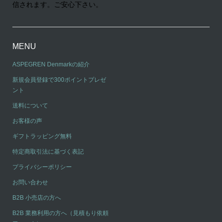
信されます。ご安心下さい。
MENU
ASPEGREN Denmarkの紹介
新規会員登録で300ポイントプレゼ
ント
送料について
お客様の声
ギフトラッピング無料
特定商取引法に基づく表記
プライバシーポリシー
お問い合わせ
B2B 小売店の方へ
B2B 業務利用の方へ（見積もり依頼