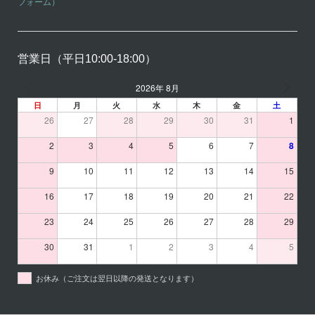
フォーム）
営業日（平日10:00-18:00）
2026年 8月
日
月
火
水
木
金
土
26
27
28
29
30
31
1
2
3
4
5
6
7
8
9
10
11
12
13
14
15
16
17
18
19
20
21
22
23
24
25
26
27
28
29
30
31
1
2
3
4
5
お休み（ご注文は翌日以降の発送となります）