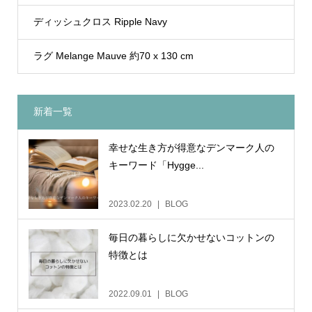
ディッシュクロス Ripple Navy
ラグ Melange Mauve 約70 x 130 cm
新着一覧
幸せな生き方が得意なデンマーク人の
キーワード「Hygge...
2023.02.20
BLOG
毎日の暮らしに欠かせないコットンの
特徴とは
2022.09.01
BLOG