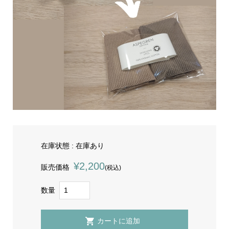
在庫状態 : 在庫あり
¥2,200
販売価格
(税込)
数量