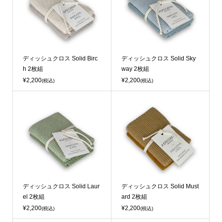
ディッシュクロス Solid Birc
ディッシュクロス Solid Sky
h 2枚組
way 2枚組
¥2,200
¥2,200
(税込)
(税込)
ディッシュクロス Solid Laur
ディッシュクロス Solid Must
el 2枚組
ard 2枚組
¥2,200
¥2,200
(税込)
(税込)