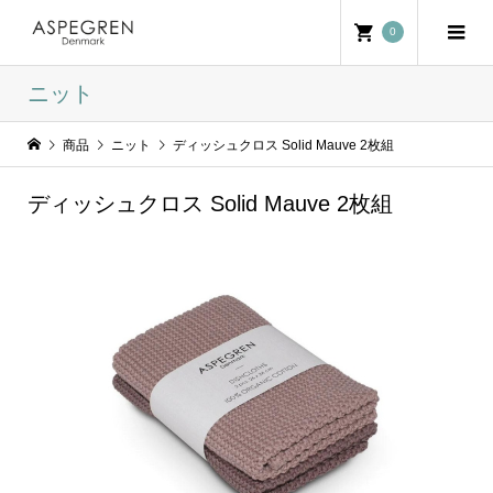
0
ニット
商品
ニット
ディッシュクロス Solid Mauve 2枚組
ディッシュクロス Solid Mauve 2枚組