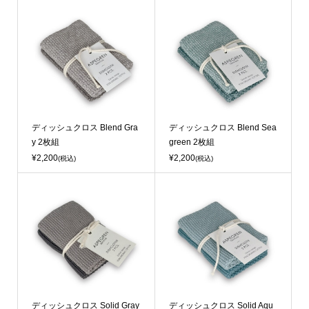
ディッシュクロス Blend Gra
ディッシュクロス Blend Sea
y 2枚組
green 2枚組
¥2,200
¥2,200
(税込)
(税込)
ディッシュクロス Solid Gray
ディッシュクロス Solid Aqu