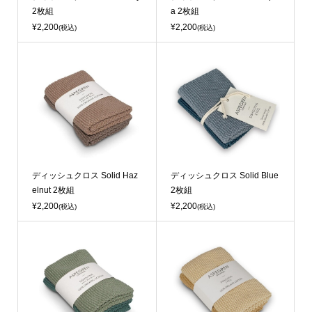
2枚組
a 2枚組
¥2,200
¥2,200
(税込)
(税込)
ディッシュクロス Solid Haz
ディッシュクロス Solid Blue
elnut 2枚組
2枚組
¥2,200
¥2,200
(税込)
(税込)