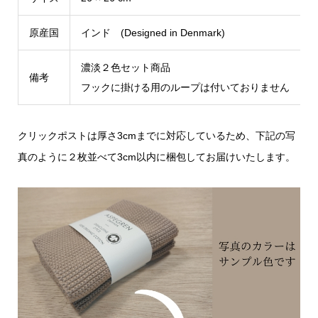
原産国
インド (Designed in Denmark)
濃淡２色セット商品
備考
フックに掛ける用のループは付いておりません
クリックポストは厚さ3cmまでに対応しているため、下記の写
真のように２枚並べて3cm以内に梱包してお届けいたします。