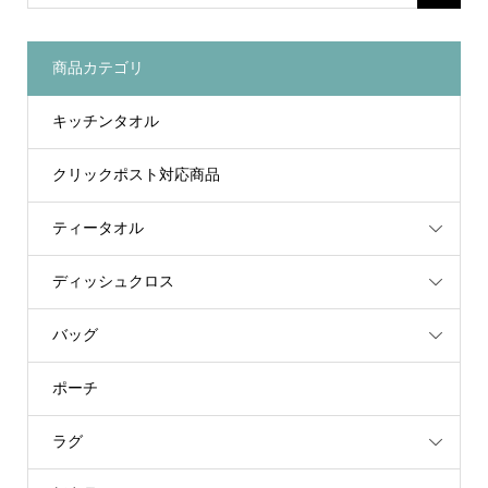
商品カテゴリ
キッチンタオル
クリックポスト対応商品
ティータオル
ディッシュクロス
バッグ
ポーチ
ラグ