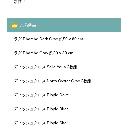
新商品
人気商品
ラグ Rhombe Dark Gray 約50 x 80 cm
ラグ Rhombe Gray 約50 x 80 cm
ディッシュクロス Solid Aqua 2枚組
ディッシュクロス North Oyster Gray 2枚組
ディッシュクロス Ripple Dove
ディッシュクロス Ripple Birch
ディッシュクロス Ripple Shell