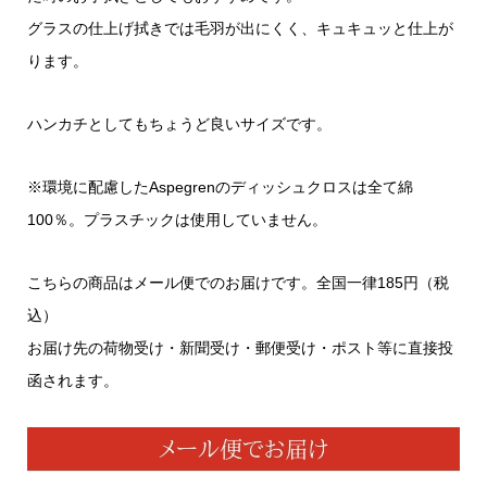
グラスの仕上げ拭きでは毛羽が出にくく、キュキュッと仕上が
ります。
ハンカチとしてもちょうど良いサイズです。
※環境に配慮したAspegrenのディッシュクロスは全て綿
100％。プラスチックは使用していません。
こちらの商品はメール便でのお届けです。全国一律185円（税
込）
お届け先の荷物受け・新聞受け・郵便受け・ポスト等に直接投
函されます。