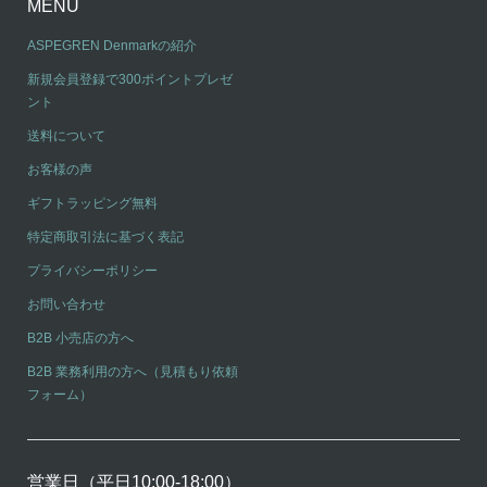
MENU
ASPEGREN Denmarkの紹介
新規会員登録で300ポイントプレゼ
ント
送料について
お客様の声
ギフトラッピング無料
特定商取引法に基づく表記
プライバシーポリシー
お問い合わせ
B2B 小売店の方へ
B2B 業務利用の方へ（見積もり依頼
フォーム）
営業日（平日10:00-18:00）