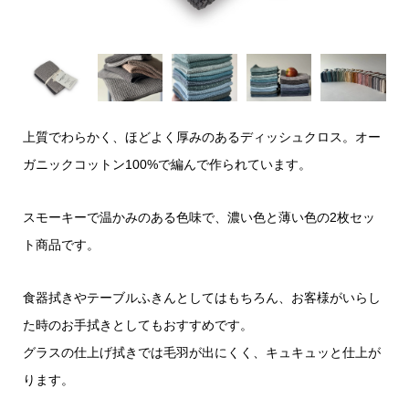
上質でわらかく、ほどよく厚みのあるディッシュクロス。オー
ガニックコットン100%で編んで作られています。
スモーキーで温かみのある色味で、濃い色と薄い色の2枚セッ
ト商品です。
食器拭きやテーブルふきんとしてはもちろん、お客様がいらし
た時のお手拭きとしてもおすすめです。
グラスの仕上げ拭きでは毛羽が出にくく、キュキュッと仕上が
ります。