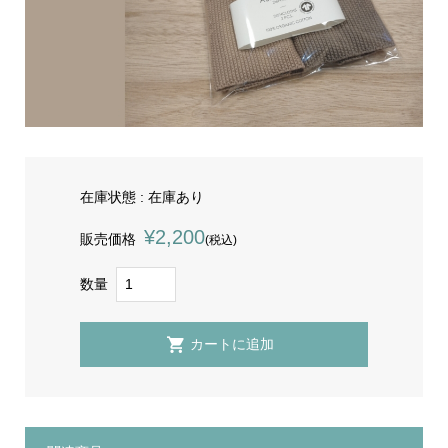
在庫状態 : 在庫あり
¥2,200
販売価格
(税込)
数量