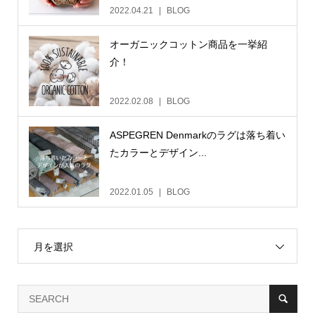
2022.04.21
BLOG
オーガニックコットン商品を一挙紹
介！
2022.02.08
BLOG
ASPEGREN Denmarkのラグは落ち着い
たカラーとデザイン...
2022.01.05
BLOG
月を選択