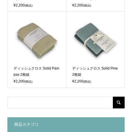
¥2,200
¥2,200
(税込)
(税込)
ディッシュクロス Solid Pam
ディッシュクロス Solid Pine
pas 2枚組
2枚組
¥2,200
¥2,200
(税込)
(税込)
商品カテゴリ