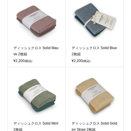
ディッシュクロス Solid Mau
ディッシュクロス Solid Blue
ve 2枚組
2枚組
¥2,200
¥2,200
(税込)
(税込)
ディッシュクロス Solid Mint
ディッシュクロス Solid Gold
2枚組
en Straw 2枚組