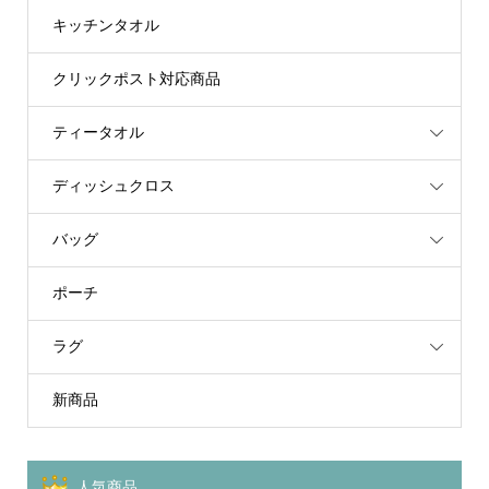
キッチンタオル
クリックポスト対応商品
ティータオル
ディッシュクロス
バッグ
ポーチ
ラグ
新商品
人気商品