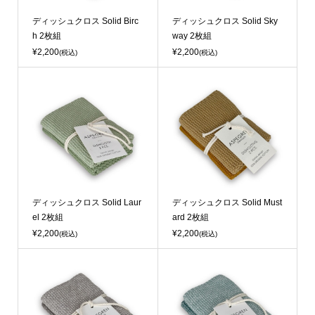
ディッシュクロス Solid Birc
ディッシュクロス Solid Sky
h 2枚組
way 2枚組
¥2,200
¥2,200
(税込)
(税込)
ディッシュクロス Solid Laur
ディッシュクロス Solid Must
el 2枚組
ard 2枚組
¥2,200
¥2,200
(税込)
(税込)