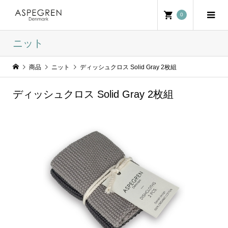
0
ニット
商品
ニット
ディッシュクロス Solid Gray 2枚組
ディッシュクロス Solid Gray 2枚組