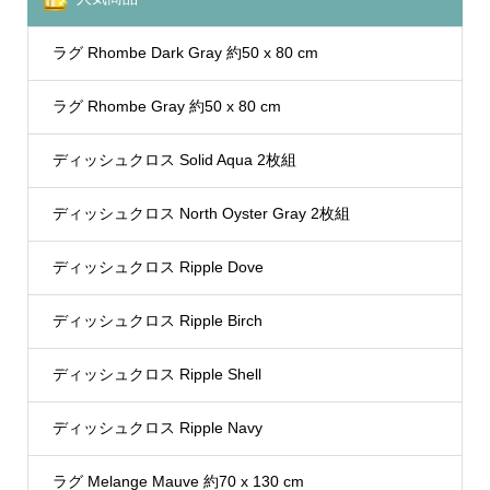
ラグ Rhombe Dark Gray 約50 x 80 cm
ラグ Rhombe Gray 約50 x 80 cm
ディッシュクロス Solid Aqua 2枚組
ディッシュクロス North Oyster Gray 2枚組
ディッシュクロス Ripple Dove
ディッシュクロス Ripple Birch
ディッシュクロス Ripple Shell
ディッシュクロス Ripple Navy
ラグ Melange Mauve 約70 x 130 cm