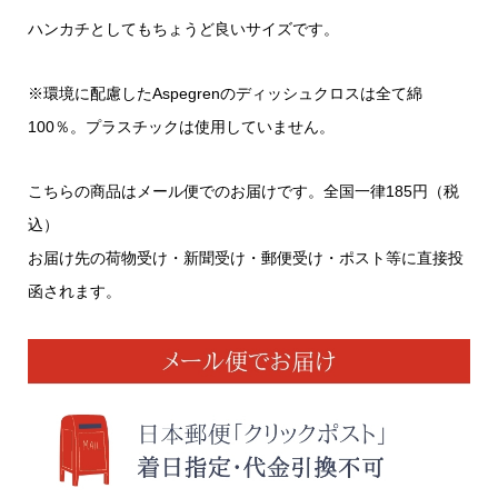
ハンカチとしてもちょうど良いサイズです。
※環境に配慮したAspegrenのディッシュクロスは全て綿
100％。プラスチックは使用していません。
こちらの商品はメール便でのお届けです。全国一律185円（税
込）
お届け先の荷物受け・新聞受け・郵便受け・ポスト等に直接投
函されます。