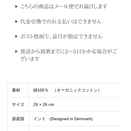
素材
綿100％ （オーガニックコットン）
サイズ
26 × 26 cm
原産国
インド (Designed in Denmark)