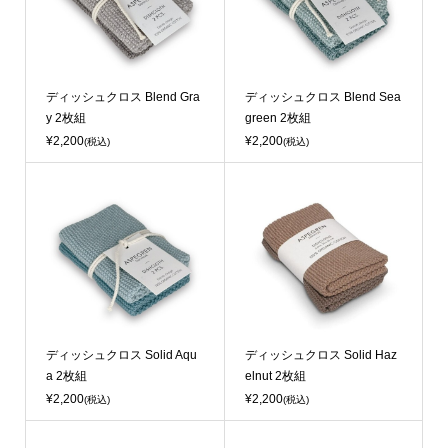
ディッシュクロス Blend Gra
ディッシュクロス Blend Sea
y 2枚組
green 2枚組
¥2,200
¥2,200
(税込)
(税込)
ディッシュクロス Solid Aqu
ディッシュクロス Solid Haz
a 2枚組
elnut 2枚組
¥2,200
¥2,200
(税込)
(税込)