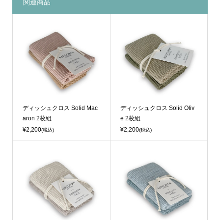
関連商品
ディッシュクロス Solid Mac
ディッシュクロス Solid Oliv
aron 2枚組
e 2枚組
¥2,200
¥2,200
(税込)
(税込)