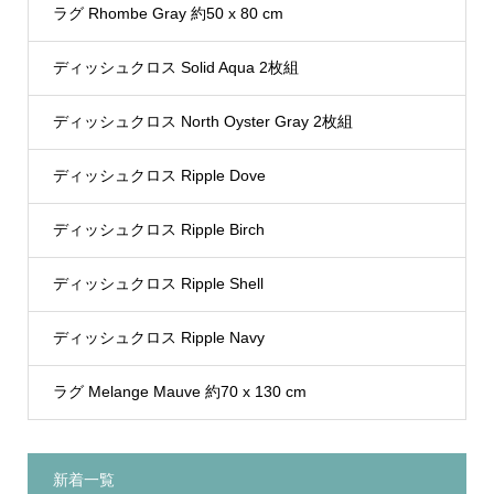
ラグ Rhombe Gray 約50 x 80 cm
ディッシュクロス Solid Aqua 2枚組
ディッシュクロス North Oyster Gray 2枚組
ディッシュクロス Ripple Dove
ディッシュクロス Ripple Birch
ディッシュクロス Ripple Shell
ディッシュクロス Ripple Navy
ラグ Melange Mauve 約70 x 130 cm
新着一覧