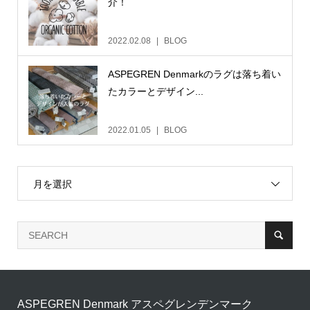
介！
2022.02.08
BLOG
ASPEGREN Denmarkのラグは落ち着い
たカラーとデザイン...
2022.01.05
BLOG
月を選択
ASPEGREN Denmark アスペグレンデンマーク