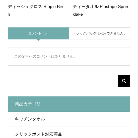
ディッシュクロス Ripple Birc
ティータオル Pinstripe Sprin
h
klake
コメント ( 0 )
トラックバックは利用できません。
この記事へのコメントはありません。
商品カテゴリ
キッチンタオル
クリックポスト対応商品