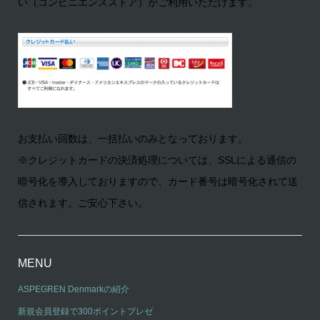
い（コンビニエンスストア）がご利用いただけます。
お支払い回数は、一括払いのみとなっております。
※クレジットカードの決済処理については、SSLによる通信の
暗号化を導入しておりますので、カード番号は暗号化されて送
信されます。ご安心下さい。
MENU
ASPEGREN Denmarkの紹介
新規会員登録で300ポイントプレゼ