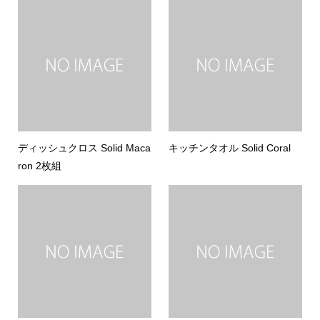
ディッシュクロス Solid Maca
キッチンタオル Solid Coral
ron 2枚組