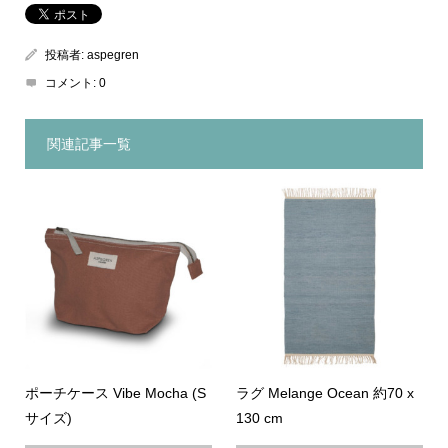
投稿者:
aspegren
コメント:
0
関連記事一覧
ポーチケース Vibe Mocha (S
ラグ Melange Ocean 約70 x
サイズ)
130 cm