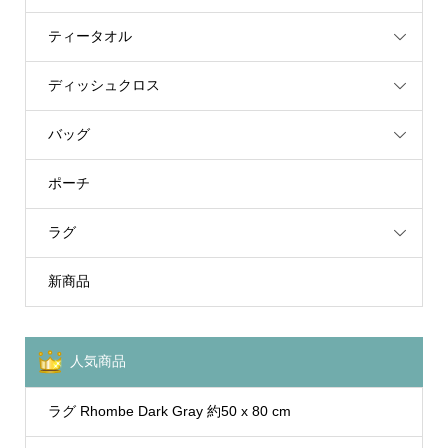
ティータオル
ディッシュクロス
バッグ
ポーチ
ラグ
新商品
人気商品
ラグ Rhombe Dark Gray 約50 x 80 cm