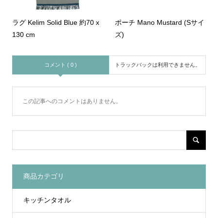
ラグ Kelim Solid Blue 約70 x
ポーチ Mano Mustard (Sサイ
130 cm
ズ)
コメント ( 0 )
トラックバックは利用できません。
この記事へのコメントはありません。
商品カテゴリ
キッチンタオル