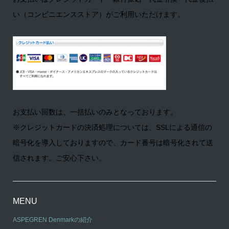
い（コンビニエンスストア）がご利用いただけます。
お支払い回数は、一括払いのみとなっております。
※クレジットカードの決済処理については、SSLによる通信の
暗号化を導入しておりますので、カード番号は暗号化されて送
信されます。ご安心下さい。
MENU
ASPEGREN Denmarkの紹介