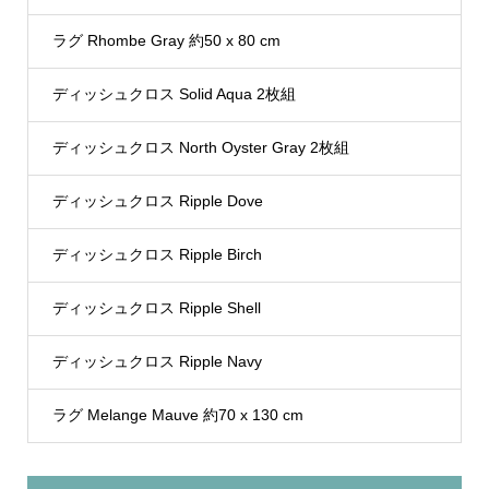
ラグ Rhombe Gray 約50 x 80 cm
ディッシュクロス Solid Aqua 2枚組
ディッシュクロス North Oyster Gray 2枚組
ディッシュクロス Ripple Dove
ディッシュクロス Ripple Birch
ディッシュクロス Ripple Shell
ディッシュクロス Ripple Navy
ラグ Melange Mauve 約70 x 130 cm