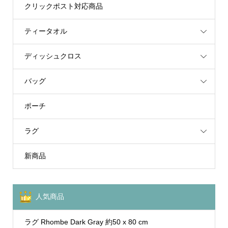
クリックポスト対応商品
ティータオル
ディッシュクロス
バッグ
ポーチ
ラグ
新商品
人気商品
ラグ Rhombe Dark Gray 約50 x 80 cm