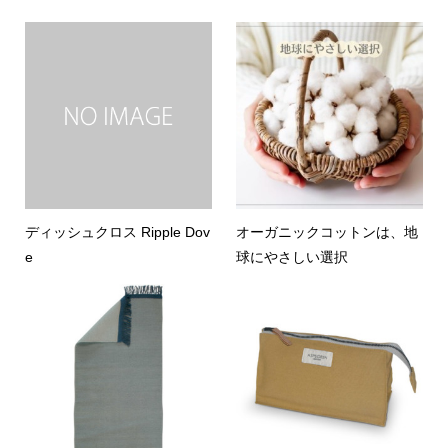
ディッシュクロス Ripple Dov
オーガニックコットンは、地
e
球にやさしい選択