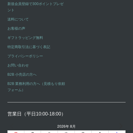
新規会員登録で300ポイントプレゼ
ント
送料について
お客様の声
ギフトラッピング無料
特定商取引法に基づく表記
プライバシーポリシー
お問い合わせ
B2B 小売店の方へ
B2B 業務利用の方へ（見積もり依頼
フォーム）
営業日（平日10:00-18:00）
2026年 8月