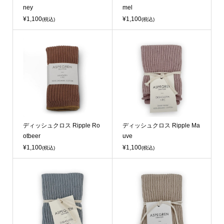
ney
mel
¥1,100
¥1,100
(税込)
(税込)
ディッシュクロス Ripple Ro
ディッシュクロス Ripple Ma
otbeer
uve
¥1,100
¥1,100
(税込)
(税込)