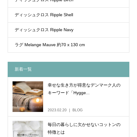
ディッシュクロス Ripple Shell
ディッシュクロス Ripple Navy
ラグ Melange Mauve 約70 x 130 cm
新着一覧
幸せな生き方が得意なデンマーク人の
キーワード「Hygge...
2023.02.20
BLOG
毎日の暮らしに欠かせないコットンの
特徴とは