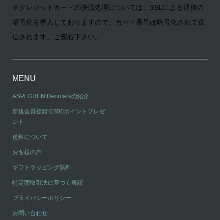
※クレジットカードの決済処理については、SSLによる通信の
暗号化を導入しておりますので、カード番号は暗号化されて送
信されます。ご安心下さい。
MENU
ASPEGREN Denmarkの紹介
新規会員登録で300ポイントプレゼ
ント
送料について
お客様の声
ギフトラッピング無料
特定商取引法に基づく表記
プライバシーポリシー
お問い合わせ