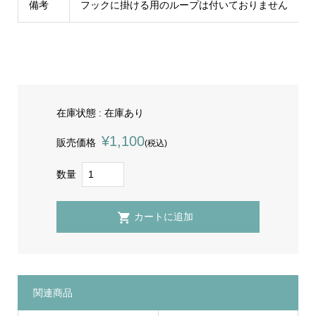
備考
フックに掛ける用のループは付いておりません
在庫状態 : 在庫あり
¥1,100
販売価格
(税込)
数量
関連商品