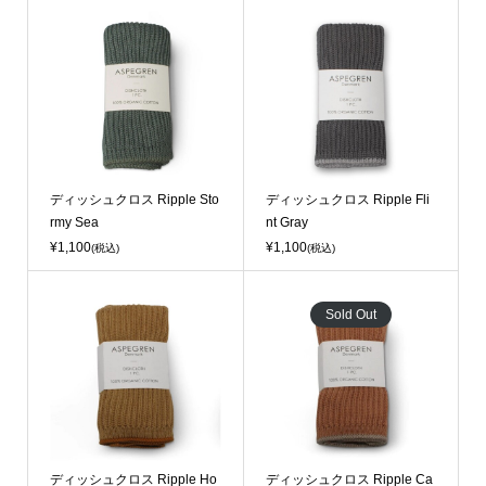
ディッシュクロス Ripple Sto
ディッシュクロス Ripple Fli
rmy Sea
nt Gray
¥1,100
¥1,100
(税込)
(税込)
Sold Out
ディッシュクロス Ripple Ho
ディッシュクロス Ripple Ca