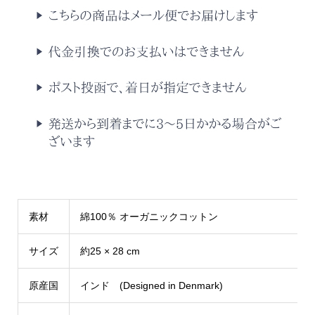
素材
綿100％ オーガニックコットン
サイズ
約25 × 28 cm
原産国
インド (Designed in Denmark)