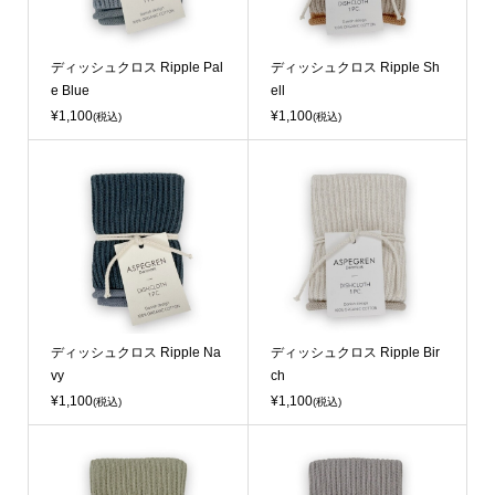
ディッシュクロス Ripple Pal
ディッシュクロス Ripple Sh
e Blue
ell
¥1,100
¥1,100
(税込)
(税込)
ディッシュクロス Ripple Na
ディッシュクロス Ripple Bir
vy
ch
¥1,100
¥1,100
(税込)
(税込)