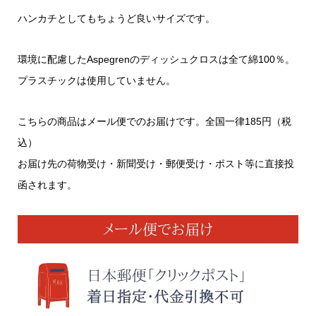
ハンカチとしてもちょうど良いサイズです。
環境に配慮したAspegrenのディッシュクロスは全て綿100％。
プラスチックは使用していません。
こちらの商品はメール便でのお届けです。全国一律185円（税
込）
お届け先の荷物受け・新聞受け・郵便受け・ポスト等に直接投
函されます。