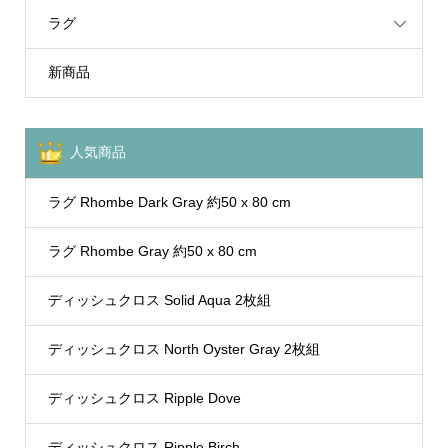
ラグ
新商品
人気商品
ラグ Rhombe Dark Gray 約50 x 80 cm
ラグ Rhombe Gray 約50 x 80 cm
ディッシュクロス Solid Aqua 2枚組
ディッシュクロス North Oyster Gray 2枚組
ディッシュクロス Ripple Dove
ディッシュクロス Ripple Birch