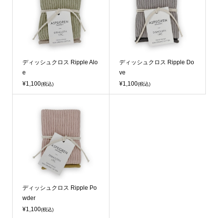
ディッシュクロス Ripple Alo
ディッシュクロス Ripple Do
e
ve
¥1,100
¥1,100
(税込)
(税込)
ディッシュクロス Ripple Po
wder
¥1,100
(税込)