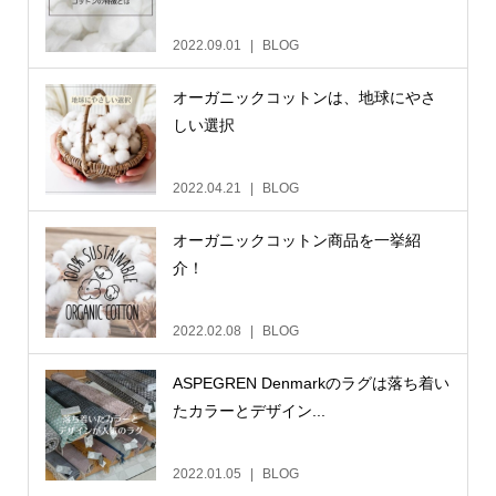
2022.09.01
BLOG
オーガニックコットンは、地球にやさ
しい選択
2022.04.21
BLOG
オーガニックコットン商品を一挙紹
介！
2022.02.08
BLOG
ASPEGREN Denmarkのラグは落ち着い
たカラーとデザイン...
2022.01.05
BLOG