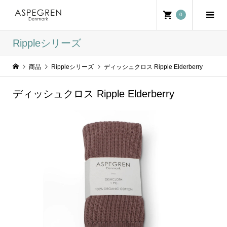
0
Rippleシリーズ
商品
Rippleシリーズ
ディッシュクロス Ripple Elderberry
ディッシュクロス Ripple Elderberry