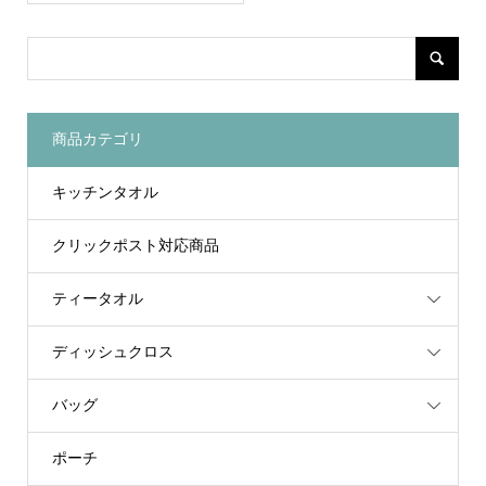
商品カテゴリ
キッチンタオル
クリックポスト対応商品
ティータオル
ディッシュクロス
バッグ
ポーチ