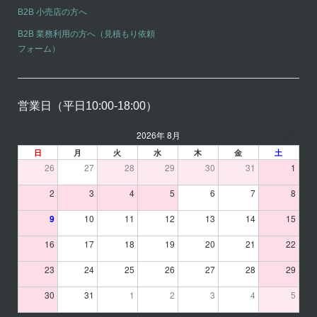
B2B 小売店の方へ
B2B 業務利用の方へ（見積もり依頼
フォーム）
営業日（平日10:00-18:00）
2026年 8月
日
月
火
水
木
金
土
26
27
28
29
30
31
1
2
3
4
5
6
7
8
9
10
11
12
13
14
15
16
17
18
19
20
21
22
23
24
25
26
27
28
29
30
31
1
2
3
4
5