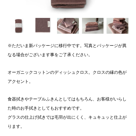
※ただいま新パッケージに移行中です。写真とパッケージが異
なる場合がございます事をご了承ください。
オーガニックコットンのディッシュクロス。クロスの縁の色が
アクセント。
食器拭きやテーブルふきんとしてはもちろん、お客様がいらし
た時のお手拭きとしてもおすすめです。
グラスの仕上げ拭きでは毛羽が出にくく、キュキュッと仕上が
ります。