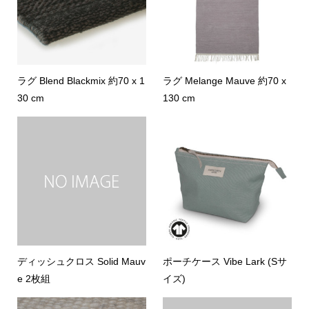
ラグ Blend Blackmix 約70 x 1
ラグ Melange Mauve 約70 x
30 cm
130 cm
ディッシュクロス Solid Mauv
ポーチケース Vibe Lark (Sサ
e 2枚組
イズ)