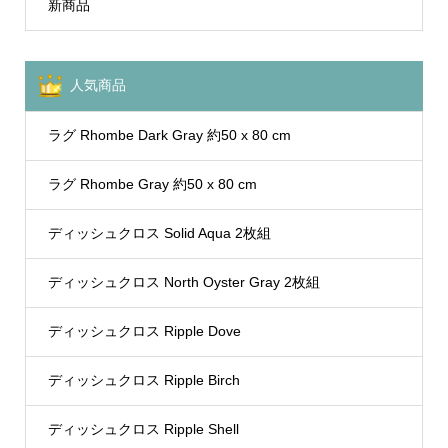
新商品
人気商品
ラグ Rhombe Dark Gray 約50 x 80 cm
ラグ Rhombe Gray 約50 x 80 cm
ディッシュクロス Solid Aqua 2枚組
ディッシュクロス North Oyster Gray 2枚組
ディッシュクロス Ripple Dove
ディッシュクロス Ripple Birch
ディッシュクロス Ripple Shell