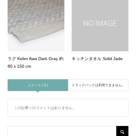
ラグ Kelim Awa Dark Gray 約
キッチンタオル Solid Jade
80 x 150 cm
コメント ( 0 )
トラックバックは利用できません。
この記事へのコメントはありません。