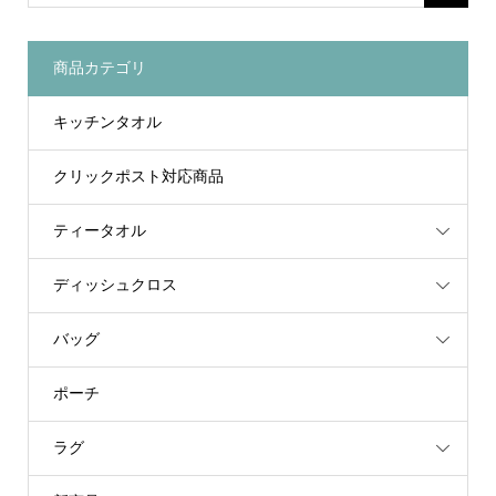
商品カテゴリ
キッチンタオル
クリックポスト対応商品
ティータオル
ディッシュクロス
バッグ
ポーチ
ラグ