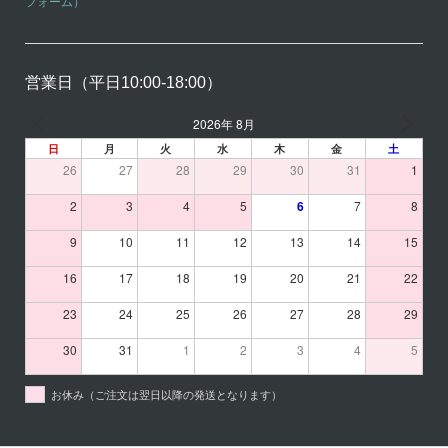
フォーム）
営業日（平日10:00-18:00）
2026年 8月
日
月
火
水
木
金
土
26
27
28
29
30
31
1
2
3
4
5
6
7
8
9
10
11
12
13
14
15
16
17
18
19
20
21
22
23
24
25
26
27
28
29
30
31
1
2
3
4
5
お休み（ご注文は翌日以降の発送となります）