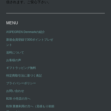
信されます。ご安心下さい。
MENU
ASPEGREN Denmarkの紹介
新規会員登録で300ポイントプレゼ
ント
送料について
お客様の声
ギフトラッピング無料
特定商取引法に基づく表記
プライバシーポリシー
お問い合わせ
B2B 小売店の方へ
B2B 業務利用の方へ（見積もり依頼