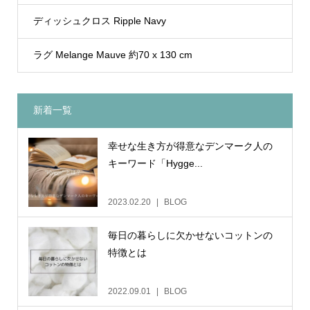
ディッシュクロス Ripple Navy
ラグ Melange Mauve 約70 x 130 cm
新着一覧
幸せな生き方が得意なデンマーク人の
キーワード「Hygge...
2023.02.20
BLOG
毎日の暮らしに欠かせないコットンの
特徴とは
2022.09.01
BLOG