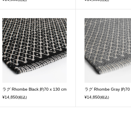
ラグ Rhombe Black 約70 x 130 cm
ラグ Rhombe Gray 約70 
¥14,850
¥14,850
(税込)
(税込)