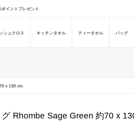
のポイントプレゼント
ッシュクロス
キッチンタオル
ティータオル
バッグ
0 x 130 cm
グ Rhombe Sage Green 約70 x 13