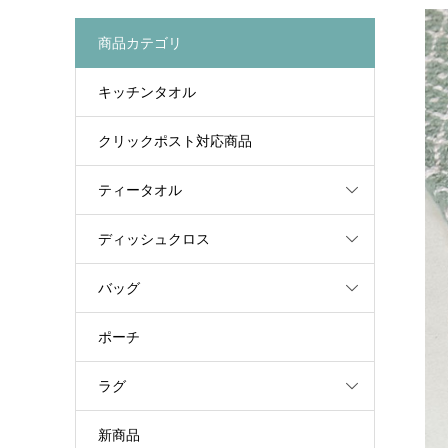
商品カテゴリ
キッチンタオル
クリックポスト対応商品
ティータオル
ディッシュクロス
バッグ
ポーチ
ラグ
新商品