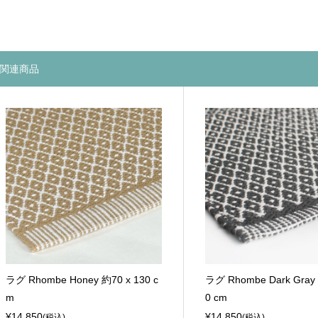
関連商品
ラグ Rhombe Honey 約70 x 130 c
ラグ Rhombe Dark Gray 
m
0 cm
¥14,850
¥14,850
(税込)
(税込)