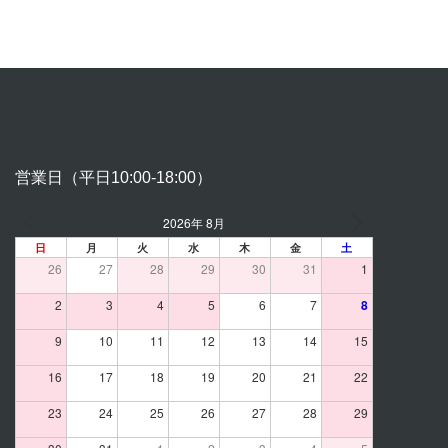
営業日（平日10:00-18:00）
2026年 8月
日
月
火
水
木
金
土
26
27
28
29
30
31
1
2
3
4
5
6
7
8
9
10
11
12
13
14
15
16
17
18
19
20
21
22
23
24
25
26
27
28
29