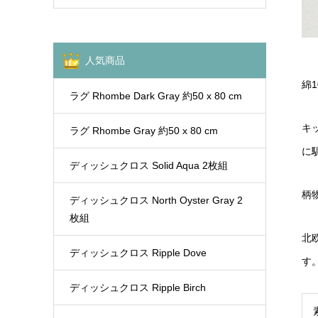
人気商品
綿
ラグ Rhombe Dark Gray 約50 x 80 cm
キ
ラグ Rhombe Gray 約50 x 80 cm
に
ディッシュクロス Solid Aqua 2枚組
柄
ディッシュクロス North Oyster Gray 2
枚組
北
ディッシュクロス Ripple Dove
す
ディッシュクロス Ripple Birch