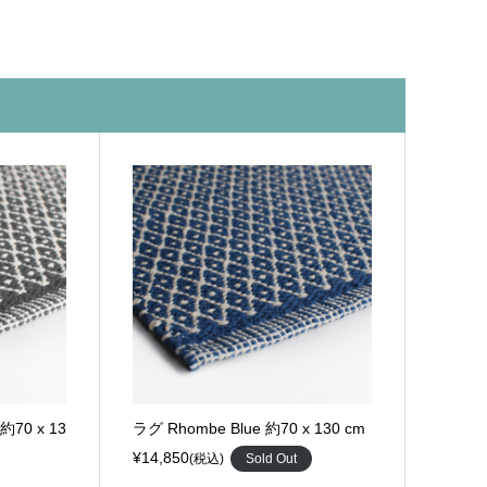
約70 x 13
ラグ Rhombe Blue 約70 x 130 cm
¥14,850
(税込)
Sold Out