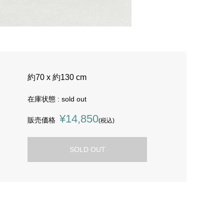
約70 x 約130 cm
在庫状態 : sold out
¥14,850
販売価格
(税込)
SOLD OUT