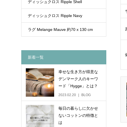
ディッシュクロス Ripple Shell
ディッシュクロス Ripple Navy
ラグ Melange Mauve 約70 x 130 cm
新着一覧
幸せな生き方が得意な
デンマーク人のキーワ
ード「Hygge」とは？
2023.02.20
BLOG
毎日の暮らしに欠かせ
ないコットンの特徴と
は