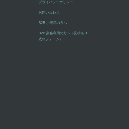
プライバシーポリシー
お問い合わせ
B2B 小売店の方へ
B2B 業務利用の方へ（見積もり
依頼フォーム）