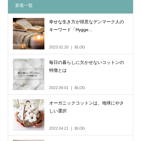
新着一覧
幸せな生き方が得意なデンマーク人の
キーワード「Hygge...
2023.02.20
BLOG
毎日の暮らしに欠かせないコットンの
特徴とは
2022.09.01
BLOG
オーガニックコットンは、地球にやさ
しい選択
2022.04.21
BLOG