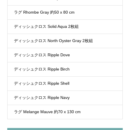
ラグ Rhombe Gray 約50 x 80 cm
ディッシュクロス Solid Aqua 2枚組
ディッシュクロス North Oyster Gray 2枚組
ディッシュクロス Ripple Dove
ディッシュクロス Ripple Birch
ディッシュクロス Ripple Shell
ディッシュクロス Ripple Navy
ラグ Melange Mauve 約70 x 130 cm