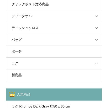
クリックポスト対応商品
ティータオル
ディッシュクロス
バッグ
ポーチ
ラグ
新商品
人気商品
ラグ Rhombe Dark Gray 約50 x 80 cm