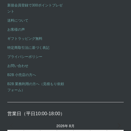
新規会員登録で300ポイントプレゼ
ント
送料について
お客様の声
ギフトラッピング無料
特定商取引法に基づく表記
プライバシーポリシー
お問い合わせ
B2B 小売店の方へ
B2B 業務利用の方へ（見積もり依頼
フォーム）
営業日（平日10:00-18:00）
2026年 8月