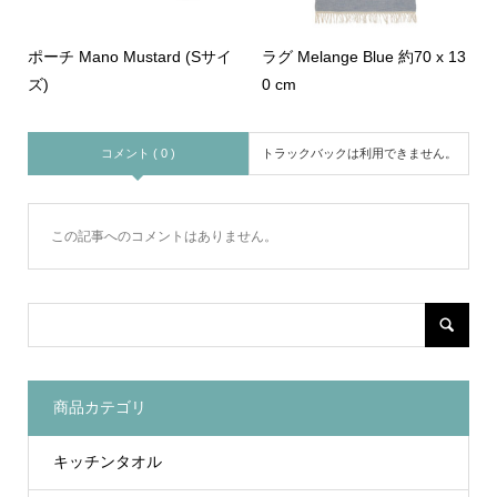
ポーチ Mano Mustard (Sサイ
ラグ Melange Blue 約70 x 13
ズ)
0 cm
コメント ( 0 )
トラックバックは利用できません。
この記事へのコメントはありません。
商品カテゴリ
キッチンタオル