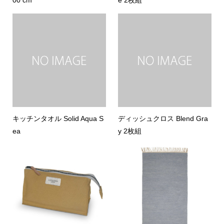
キッチンタオル Solid Aqua S
ディッシュクロス Blend Gra
ea
y 2枚組