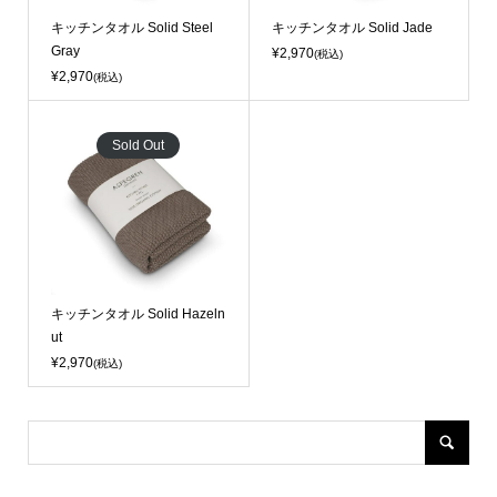
キッチンタオル Solid Steel
キッチンタオル Solid Jade
Gray
¥2,970
(税込)
¥2,970
(税込)
Sold Out
キッチンタオル Solid Hazeln
ut
¥2,970
(税込)