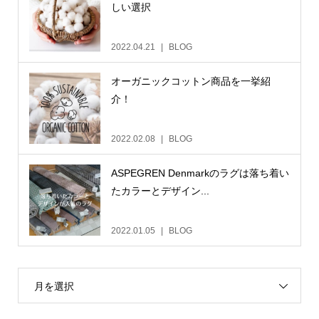
しい選択
2022.04.21
BLOG
オーガニックコットン商品を一挙紹
介！
2022.02.08
BLOG
ASPEGREN Denmarkのラグは落ち着い
たカラーとデザイン...
2022.01.05
BLOG
月を選択