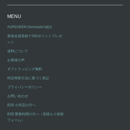
MENU
ASPEGREN Denmarkの紹介
新規会員登録で300ポイントプレゼ
ント
送料について
お客様の声
ギフトラッピング無料
特定商取引法に基づく表記
プライバシーポリシー
お問い合わせ
B2B 小売店の方へ
B2B 業務利用の方へ（見積もり依頼
フォーム）