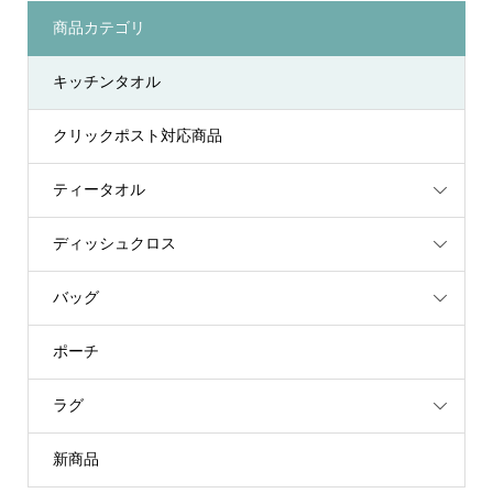
商品カテゴリ
キッチンタオル
クリックポスト対応商品
ティータオル
ディッシュクロス
バッグ
ポーチ
ラグ
新商品