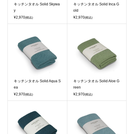
キッチンタオル Solid Skywa
キッチンタオル Solid Inca G
y
old
¥2,970
¥2,970
(税込)
(税込)
キッチンタオル Solid Aqua S
キッチンタオル Solid Aloe G
ea
reen
¥2,970
¥2,970
(税込)
(税込)