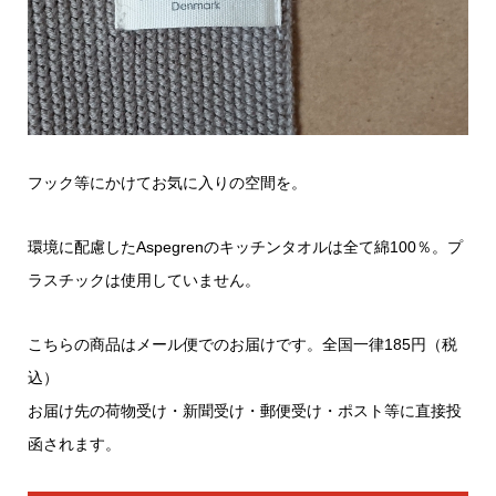
フック等にかけてお気に入りの空間を。
環境に配慮したAspegrenのキッチンタオルは全て綿100％。プ
ラスチックは使用していません。
こちらの商品はメール便でのお届けです。全国一律185円（税
込）
お届け先の荷物受け・新聞受け・郵便受け・ポスト等に直接投
函されます。