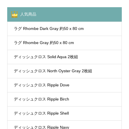
人気商品
ラグ Rhombe Dark Gray 約50 x 80 cm
ラグ Rhombe Gray 約50 x 80 cm
ディッシュクロス Solid Aqua 2枚組
ディッシュクロス North Oyster Gray 2枚組
ディッシュクロス Ripple Dove
ディッシュクロス Ripple Birch
ディッシュクロス Ripple Shell
ディッシュクロス Ripple Navy