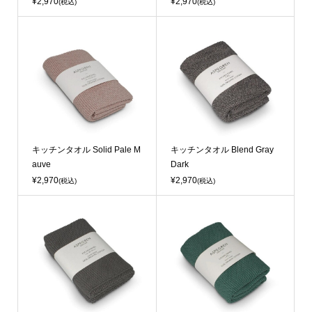
¥2,970
¥2,970
(税込)
(税込)
キッチンタオル Solid Pale M
キッチンタオル Blend Gray
auve
Dark
¥2,970
¥2,970
(税込)
(税込)