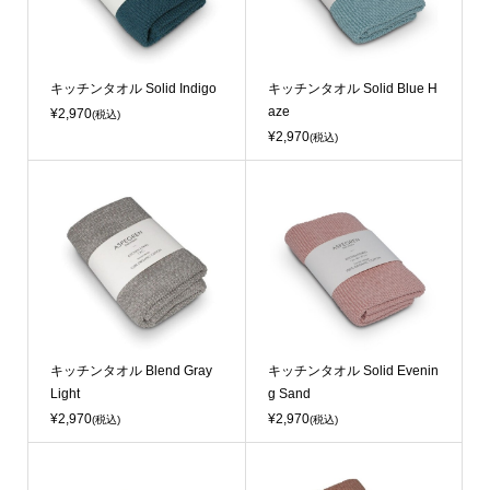
キッチンタオル Solid Indigo
キッチンタオル Solid Blue H
aze
¥2,970
(税込)
¥2,970
(税込)
キッチンタオル Blend Gray
キッチンタオル Solid Evenin
Light
g Sand
¥2,970
¥2,970
(税込)
(税込)