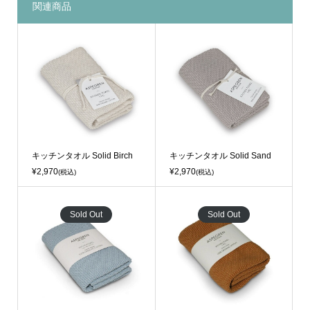
関連商品
キッチンタオル Solid Birch
キッチンタオル Solid Sand
¥2,970
¥2,970
(税込)
(税込)
Sold Out
Sold Out