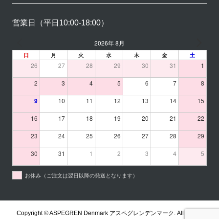
営業日（平日10:00-18:00）
2026年 8月
日
月
火
水
木
金
土
26
27
28
29
30
31
1
2
3
4
5
6
7
8
9
10
11
12
13
14
15
16
17
18
19
20
21
22
23
24
25
26
27
28
29
30
31
1
2
3
4
5
お休み（ご注文は翌日以降の発送となります）
Copyright ©
ASPEGREN Denmark アスペグレンデンマーク. All Rights