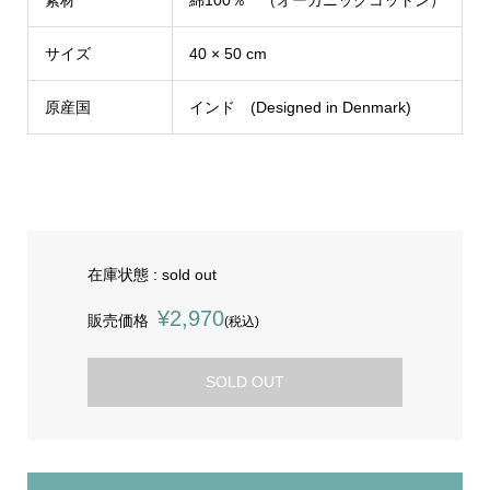
サイズ
40 × 50 cm
原産国
インド (Designed in Denmark)
在庫状態 : sold out
¥2,970
販売価格
(税込)
SOLD OUT