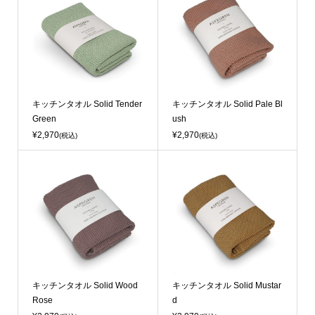
キッチンタオル Solid Tender
キッチンタオル Solid Pale Bl
Green
ush
¥2,970
¥2,970
(税込)
(税込)
キッチンタオル Solid Wood
キッチンタオル Solid Mustar
Rose
d