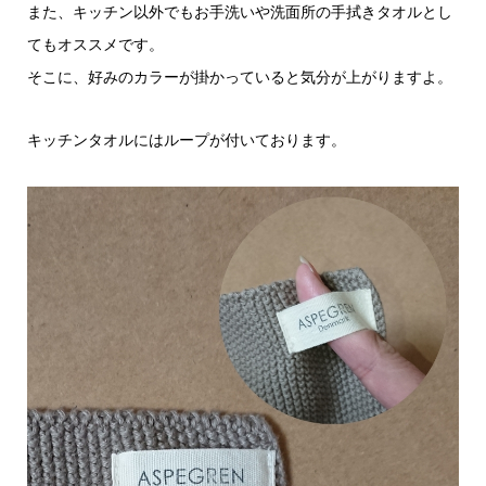
また、キッチン以外でもお手洗いや洗面所の手拭きタオルとし
てもオススメです。
そこに、好みのカラーが掛かっていると気分が上がりますよ。
キッチンタオルにはループが付いております。