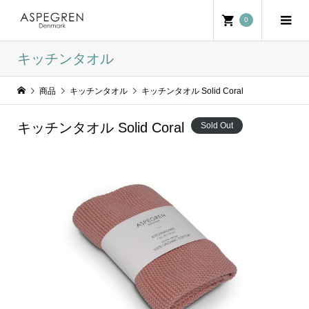
0
キッチンタオル
商品
キッチンタオル
キッチンタオル Solid Coral
キッチンタオル Solid Coral
Sold Out