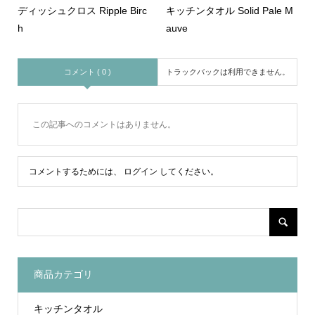
ディッシュクロス Ripple Birc
キッチンタオル Solid Pale M
h
auve
コメント ( 0 )
トラックバックは利用できません。
この記事へのコメントはありません。
コメントするためには、
ログイン
してください。
商品カテゴリ
キッチンタオル