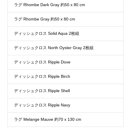
ラグ Rhombe Dark Gray 約50 x 80 cm
ラグ Rhombe Gray 約50 x 80 cm
ディッシュクロス Solid Aqua 2枚組
ディッシュクロス North Oyster Gray 2枚組
ディッシュクロス Ripple Dove
ディッシュクロス Ripple Birch
ディッシュクロス Ripple Shell
ディッシュクロス Ripple Navy
ラグ Melange Mauve 約70 x 130 cm