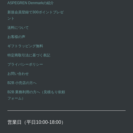
ASPEGREN Denmarkの紹介
新規会員登録で300ポイントプレゼ
ント
送料について
お客様の声
ギフトラッピング無料
特定商取引法に基づく表記
プライバシーポリシー
お問い合わせ
B2B 小売店の方へ
B2B 業務利用の方へ（見積もり依頼
フォーム）
営業日（平日10:00-18:00）