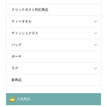
クリックポスト対応商品
ティータオル
ディッシュクロス
バッグ
ポーチ
ラグ
新商品
人気商品