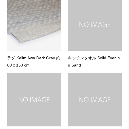
ラグ Kelim Awa Dark Gray 約
キッチンタオル Solid Evenin
80 x 150 cm
g Sand