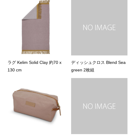
ラグ Kelim Solid Clay 約70 x
ディッシュクロス Blend Sea
130 cm
green 2枚組