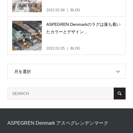
2022.02.08
BLOG
ASPEGREN Denmarkのラグは落ち着い
たカラーとデザイン...
2022.01.05
BLOG
月を選択
ASPEGREN Denmark アスペグレンデンマーク