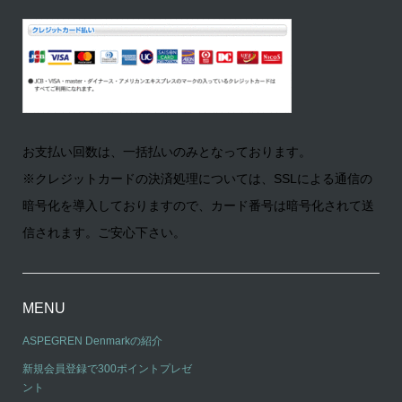
お支払い回数は、一括払いのみとなっております。
※クレジットカードの決済処理については、SSLによる通信の
暗号化を導入しておりますので、カード番号は暗号化されて送
信されます。ご安心下さい。
MENU
ASPEGREN Denmarkの紹介
新規会員登録で300ポイントプレゼ
ント