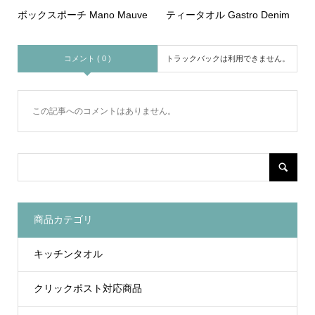
ボックスポーチ Mano Mauve
ティータオル Gastro Denim
コメント ( 0 )
トラックバックは利用できません。
この記事へのコメントはありません。
商品カテゴリ
キッチンタオル
クリックポスト対応商品