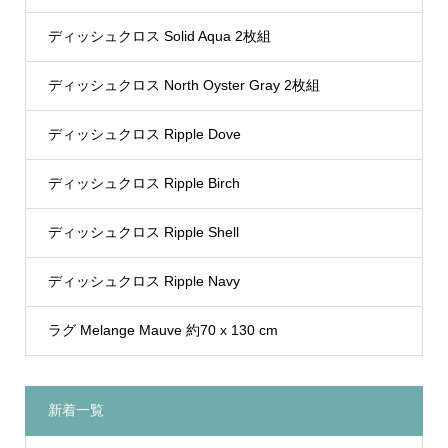
ディッシュクロス Solid Aqua 2枚組
ディッシュクロス North Oyster Gray 2枚組
ディッシュクロス Ripple Dove
ディッシュクロス Ripple Birch
ディッシュクロス Ripple Shell
ディッシュクロス Ripple Navy
ラグ Melange Mauve 約70 x 130 cm
新着一覧