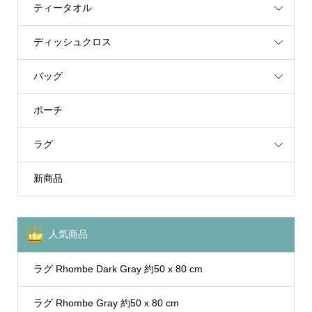
ティータオル
ディッシュクロス
バッグ
ポーチ
ラグ
新商品
人気商品
ラグ Rhombe Dark Gray 約50 x 80 cm
ラグ Rhombe Gray 約50 x 80 cm