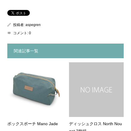
投稿者:
aspegren
コメント:
0
関連記事一覧
ボックスポーチ Mano Jade
ディッシュクロス North Nou
gat 2枚組