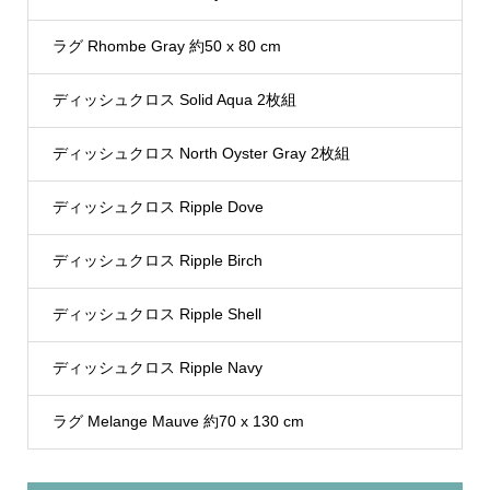
ラグ Rhombe Gray 約50 x 80 cm
ディッシュクロス Solid Aqua 2枚組
ディッシュクロス North Oyster Gray 2枚組
ディッシュクロス Ripple Dove
ディッシュクロス Ripple Birch
ディッシュクロス Ripple Shell
ディッシュクロス Ripple Navy
ラグ Melange Mauve 約70 x 130 cm