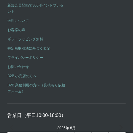
新規会員登録で300ポイントプレゼ
ント
送料について
お客様の声
ギフトラッピング無料
特定商取引法に基づく表記
プライバシーポリシー
お問い合わせ
B2B 小売店の方へ
B2B 業務利用の方へ（見積もり依頼
フォーム）
営業日（平日10:00-18:00）
2026年 8月