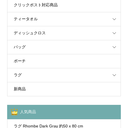
クリックポスト対応商品
ティータオル
ディッシュクロス
バッグ
ポーチ
ラグ
新商品
人気商品
ラグ Rhombe Dark Gray 約50 x 80 cm