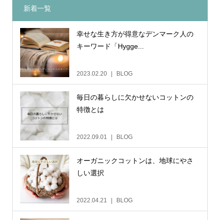
新着一覧
幸せな生き方が得意なデンマーク人の
キーワード「Hygge...
2023.02.20
BLOG
毎日の暮らしに欠かせないコットンの
特徴とは
2022.09.01
BLOG
オーガニックコットンは、地球にやさ
しい選択
2022.04.21
BLOG