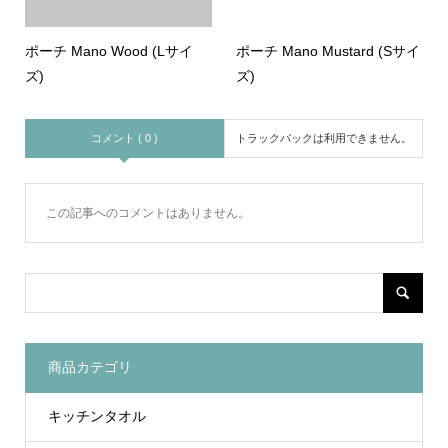
ポーチ Mano Wood (Lサイ
ポーチ Mano Mustard (Sサイ
ズ)
ズ)
コメント ( 0 )
トラックバックは利用できません。
この記事へのコメントはありません。
商品カテゴリ
キッチンタオル