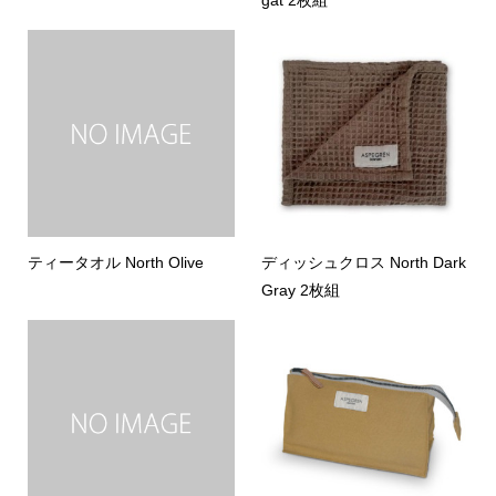
ティータオル North Olive
ディッシュクロス North Dark
Gray 2枚組