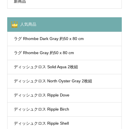
新商品
人気商品
ラグ Rhombe Dark Gray 約50 x 80 cm
ラグ Rhombe Gray 約50 x 80 cm
ディッシュクロス Solid Aqua 2枚組
ディッシュクロス North Oyster Gray 2枚組
ディッシュクロス Ripple Dove
ディッシュクロス Ripple Birch
ディッシュクロス Ripple Shell