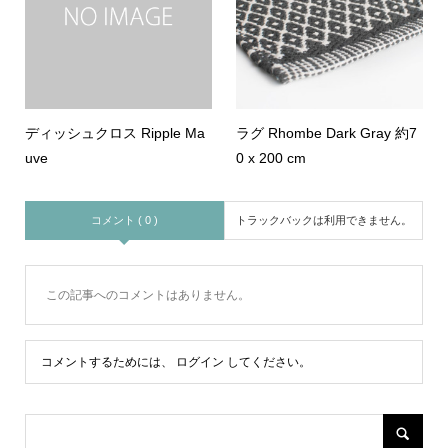
ディッシュクロス Ripple Ma
ラグ Rhombe Dark Gray 約7
uve
0 x 200 cm
コメント ( 0 )
トラックバックは利用できません。
この記事へのコメントはありません。
コメントするためには、
ログイン
してください。