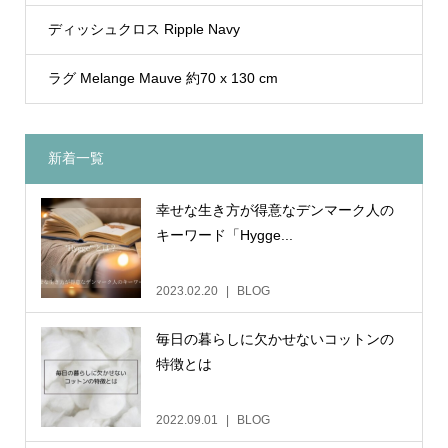
ディッシュクロス Ripple Navy
ラグ Melange Mauve 約70 x 130 cm
新着一覧
幸せな生き方が得意なデンマーク人の
キーワード「Hygge...
2023.02.20
BLOG
毎日の暮らしに欠かせないコットンの
特徴とは
2022.09.01
BLOG