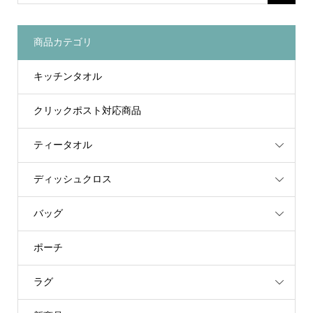
商品カテゴリ
キッチンタオル
クリックポスト対応商品
ティータオル
ディッシュクロス
バッグ
ポーチ
ラグ