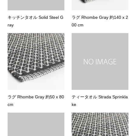
キッチンタオル Solid Steel G
ラグ Rhombe Gray 約140 x 2
ray
00 cm
ラグ Rhombe Gray 約50 x 80
ティータオル Strada Sprinkla
cm
ke