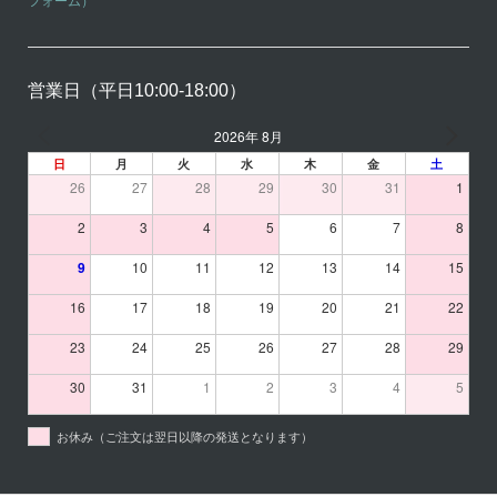
フォーム）
営業日（平日10:00-18:00）
2026年 8月
日
月
火
水
木
金
土
26
27
28
29
30
31
1
2
3
4
5
6
7
8
9
10
11
12
13
14
15
16
17
18
19
20
21
22
23
24
25
26
27
28
29
30
31
1
2
3
4
5
お休み（ご注文は翌日以降の発送となります）