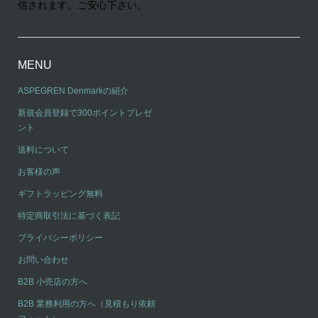
信されます。ご安心下さい。
MENU
ASPEGREN Denmarkの紹介
新規会員登録で300ポイントプレゼ
ント
送料について
お客様の声
ギフトラッピング無料
特定商取引法に基づく表記
プライバシーポリシー
お問い合わせ
B2B 小売店の方へ
B2B 業務利用の方へ（見積もり依頼