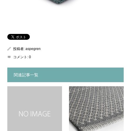
投稿者:
aspegren
コメント:
0
関連記事一覧