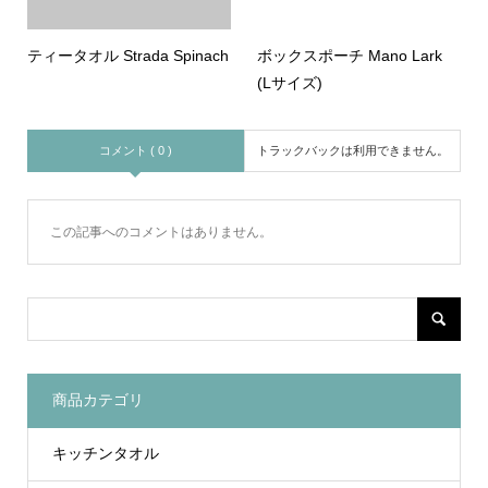
ティータオル Strada Spinach
ボックスポーチ Mano Lark
(Lサイズ)
コメント ( 0 )
トラックバックは利用できません。
この記事へのコメントはありません。
商品カテゴリ
キッチンタオル