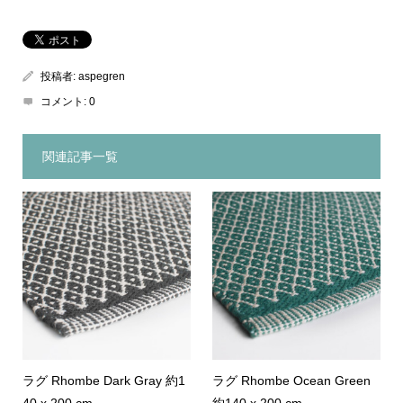
投稿者:
aspegren
コメント:
0
関連記事一覧
ラグ Rhombe Dark Gray 約1
ラグ Rhombe Ocean Green
40 x 200 cm
約140 x 200 cm