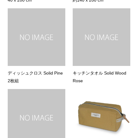
ディッシュクロス Solid Pine
キッチンタオル Solid Wood
2枚組
Rose