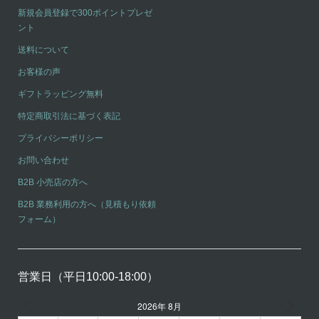
新規会員登録で300ポイントプレゼ
ント
送料について
お客様の声
ギフトラッピング無料
特定商取引法に基づく表記
プライバシーポリシー
お問い合わせ
B2B 小売店の方へ
B2B 業務利用の方へ（見積もり依頼
フォーム）
営業日（平日10:00-18:00）
2026年 8月