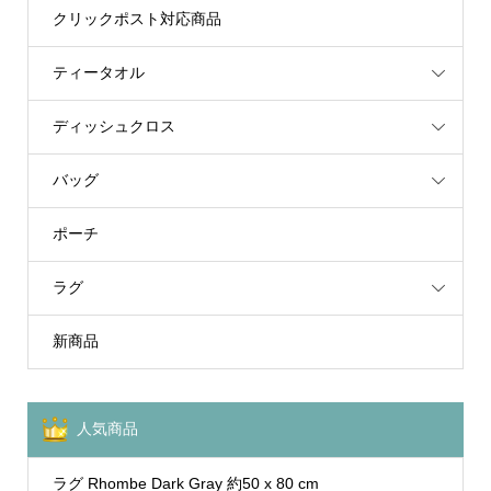
クリックポスト対応商品
ティータオル
ディッシュクロス
バッグ
ポーチ
ラグ
新商品
人気商品
ラグ Rhombe Dark Gray 約50 x 80 cm