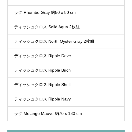
ラグ Rhombe Gray 約50 x 80 cm
ディッシュクロス Solid Aqua 2枚組
ディッシュクロス North Oyster Gray 2枚組
ディッシュクロス Ripple Dove
ディッシュクロス Ripple Birch
ディッシュクロス Ripple Shell
ディッシュクロス Ripple Navy
ラグ Melange Mauve 約70 x 130 cm