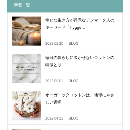
新着一覧
幸せな生き方が得意なデンマーク人の
キーワード「Hygge...
2023.02.20
BLOG
毎日の暮らしに欠かせないコットンの
特徴とは
2022.09.01
BLOG
オーガニックコットンは、地球にやさ
しい選択
2022.04.21
BLOG