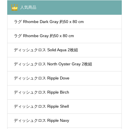
人気商品
ラグ Rhombe Dark Gray 約50 x 80 cm
ラグ Rhombe Gray 約50 x 80 cm
ディッシュクロス Solid Aqua 2枚組
ディッシュクロス North Oyster Gray 2枚組
ディッシュクロス Ripple Dove
ディッシュクロス Ripple Birch
ディッシュクロス Ripple Shell
ディッシュクロス Ripple Navy