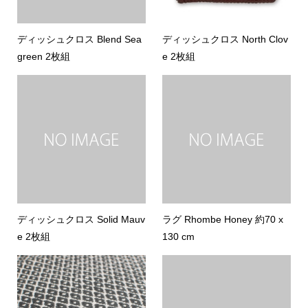
ディッシュクロス Blend Sea
ディッシュクロス North Clov
green 2枚組
e 2枚組
ディッシュクロス Solid Mauv
ラグ Rhombe Honey 約70 x
e 2枚組
130 cm