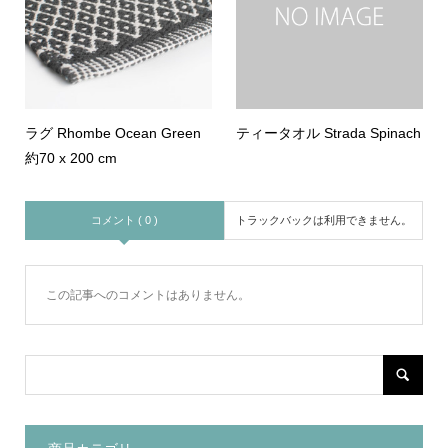
ラグ Rhombe Ocean Green
ティータオル Strada Spinach
約70 x 200 cm
コメント ( 0 )
トラックバックは利用できません。
この記事へのコメントはありません。