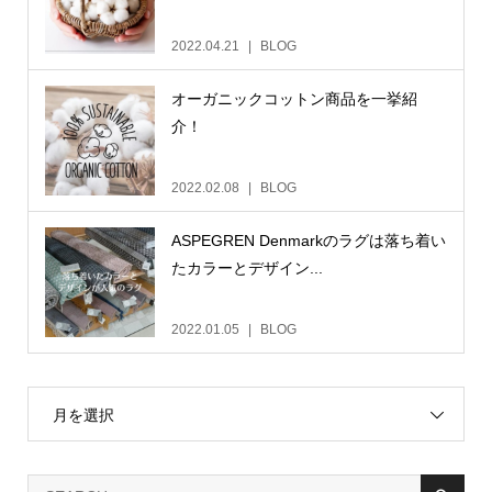
2022.04.21
BLOG
オーガニックコットン商品を一挙紹
介！
2022.02.08
BLOG
ASPEGREN Denmarkのラグは落ち着い
たカラーとデザイン...
2022.01.05
BLOG
月を選択