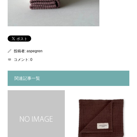
投稿者:
aspegren
コメント:
0
関連記事一覧