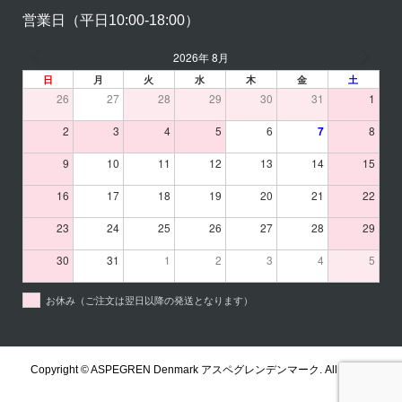
営業日（平日10:00-18:00）
2026年 8月
日
月
火
水
木
金
土
26
27
28
29
30
31
1
2
3
4
5
6
7
8
9
10
11
12
13
14
15
16
17
18
19
20
21
22
23
24
25
26
27
28
29
30
31
1
2
3
4
5
お休み（ご注文は翌日以降の発送となります）
Copyright ©
ASPEGREN Denmark アスペグレンデンマーク. All Rights