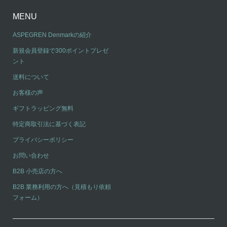
MENU
ASPEGREN Denmarkの紹介
新規会員登録で300ポイントプレゼ
ント
送料について
お客様の声
ギフトラッピング無料
特定商取引法に基づく表記
プライバシーポリシー
お問い合わせ
B2B 小売店の方へ
B2B 業務利用の方へ（見積もり依頼
フォーム）