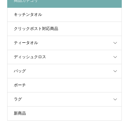
商品カテゴリ
キッチンタオル
クリックポスト対応商品
ティータオル
ディッシュクロス
バッグ
ポーチ
ラグ
新商品